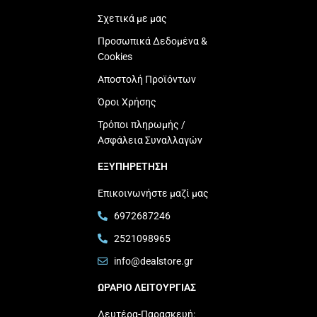
Σχετικά με μας
Προσωπικά Δεδομένα &
Cookies
Αποστολή Προϊόντων
Όροι Χρήσης
Τρόποι πληρωμής /
Ασφάλεια Συναλλαγών
ΕΞΥΠΗΡΕΤΗΣΗ
Επικοινωνήστε μαζί μας
6972687246
2521098965
info@dealstore.gr
ΩΡΑΡΙΟ ΛΕΙΤΟΥΡΓΙΑΣ​
Δευτέρα-Παρασκευή: