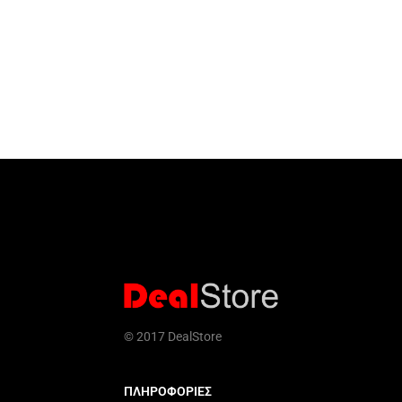
© 2017 DealStore
ΠΛΗΡΟΦΟΡΙΕΣ