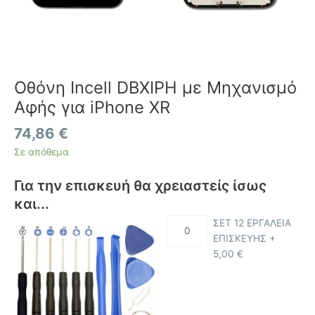
Οθόνη Incell DBXIPH με Μηχανισμό
Αφής για iPhone XR
74,86
€
Σε απόθεμα
Για την επισκευή θα χρειαστείς ίσως
και...
ΣΕΤ 12 ΕΡΓΑΛΕΙΑ
ΕΠΙΣΚΕΥΗΣ +
5,00
€