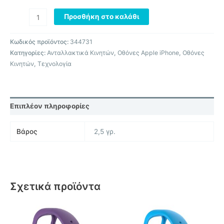
Προσθήκη στο καλάθι
Κωδικός προϊόντος:
344731
Κατηγορίες:
Ανταλλακτικά Κινητών
,
Οθόνες Apple iPhone
,
Οθόνες
Κινητών
,
Τεχνολογία
Επιπλέον πληροφορίες
Βάρος
2,5 γρ.
Σχετικά προϊόντα