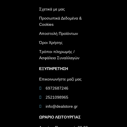
Σχετικά με μας
Προσωπικά Δεδομένα &
Cookies
Αποστολή Προϊόντων
Όροι Χρήσης
Τρόποι πληρωμής /
Ασφάλεια Συναλλαγών
ΕΞΥΠΗΡΕΤΗΣΗ
Επικοινωνήστε μαζί μας
6972687246
2521098965
info@dealstore.gr
ΩΡΑΡΙΟ ΛΕΙΤΟΥΡΓΙΑΣ​