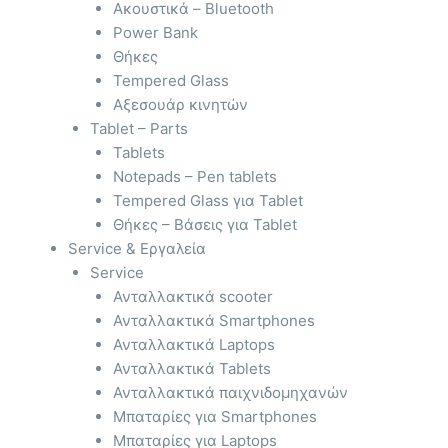
Ακουστικά – Bluetooth
Power Bank
Θήκες
Tempered Glass
Αξεσουάρ κινητών
Tablet – Parts
Tablets
Notepads – Pen tablets
Tempered Glass για Tablet
Θήκες – Βάσεις για Tablet
Service & Εργαλεία
Service
Ανταλλακτικά scooter
Ανταλλακτικά Smartphones
Ανταλλακτικά Laptops
Ανταλλακτικά Tablets
Ανταλλακτικά παιχνιδομηχανών
Μπαταρίες για Smartphones
Μπαταρίες για Laptops