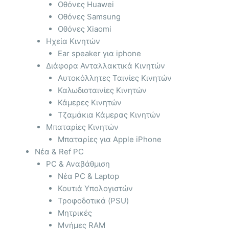
Οθόνες Huawei
Οθόνες Samsung
Οθόνες Xiaomi
Ηχεία Κινητών
Ear speaker για iphone
Διάφορα Ανταλλακτικά Κινητών
Αυτοκόλλητες Ταινίες Κινητών
Καλωδιοταινίες Κινητών
Κάμερες Κινητών
Τζαμάκια Κάμερας Κινητών
Μπαταρίες Κινητών
Μπαταρίες για Apple iPhone
Νέα & Ref PC
PC & Αναβάθμιση
Νέα PC & Laptop
Κουτιά Υπολογιστών
Τροφοδοτικά (PSU)
Μητρικές
Μνήμες RAM