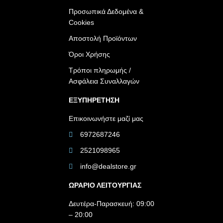
Προσωπικά Δεδομένα &
Cookies
Αποστολή Προϊόντων
Όροι Χρήσης
Τρόποι πληρωμής /
Ασφάλεια Συναλλαγών
ΕΞΥΠΗΡΕΤΗΣΗ
Επικοινωνήστε μαζί μας
6972687246
2521098965
info@dealstore.gr
ΩΡΑΡΙΟ ΛΕΙΤΟΥΡΓΙΑΣ​
Δευτέρα-Παρασκευή: 09:00
– 20:00