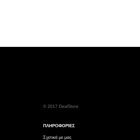
© 2017 DealStore
ΠΛΗΡΟΦΟΡΙΕΣ
Σχετικά με μας