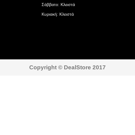
Σάββατο: Κλειστά
Κυριακή: Κλειστά
Copyright © DealStore 2017