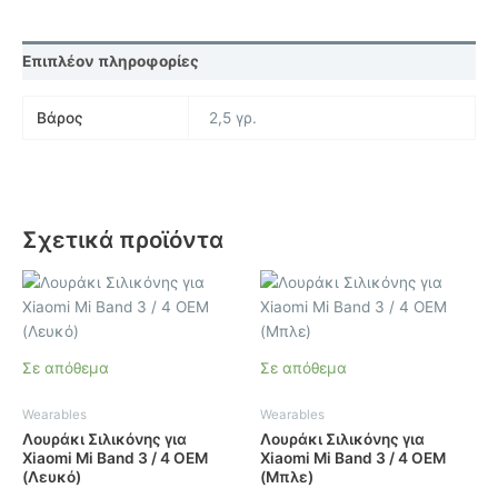
Επιπλέον πληροφορίες
Βάρος
2,5 γρ.
Σχετικά προϊόντα
Σε απόθεμα
Σε απόθεμα
Wearables
Wearables
Λουράκι Σιλικόνης για
Λουράκι Σιλικόνης για
Xiaomi Mi Band 3 / 4 OEM
Xiaomi Mi Band 3 / 4 OEM
(Λευκό)
(Μπλε)