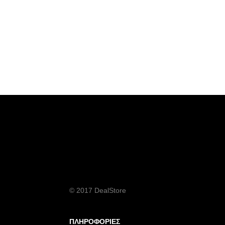
© 2017 DealStore
ΠΛΗΡΟΦΟΡΙΕΣ