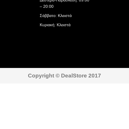
Δευτέρα-Παρασκευή: 09:00
– 20:00
Σάββατο: Κλειστά
Κυριακή: Κλειστά
Copyright © DealStore 2017