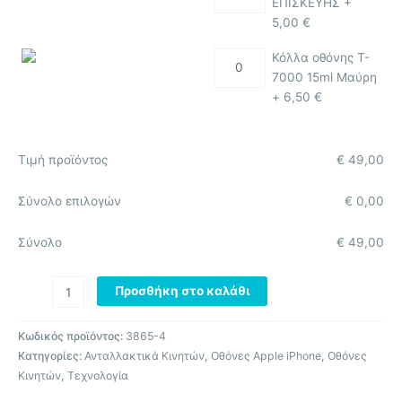
ΕΠΙΣΚΕΥΗΣ +
5,00
€
Κόλλα οθόνης T-
7000 15ml Μαύρη
+
6,50
€
Τιμή προϊόντος
€
49,00
Σύνολο επιλογών
€
0,00
Σύνολο
€
49,00
Προσθήκη στο καλάθι
Κωδικός προϊόντος:
3865-4
Κατηγορίες:
Ανταλλακτικά Κινητών
,
Οθόνες Apple iPhone
,
Οθόνες
Κινητών
,
Τεχνολογία