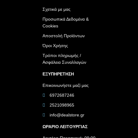
Σχετικά με μας
Προσωπικά Δεδομένα &
Cookies
Αποστολή Προϊόντων
Όροι Χρήσης
Τρόποι πληρωμής /
Ασφάλεια Συναλλαγών
ΕΞΥΠΗΡΕΤΗΣΗ
Επικοινωνήστε μαζί μας
6972687246
2521098965
info@dealstore.gr
ΩΡΑΡΙΟ ΛΕΙΤΟΥΡΓΙΑΣ​