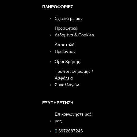
ΠΛΗΡΟΦΟΡΙΕΣ
Σχετικά με μας
Προσωπικά
Δεδομένα & Cookies
Αποστολή
Προϊόντων
Όροι Χρήσης
Τρόποι πληρωμής /
Ασφάλεια
Συναλλαγών
ΕΞΥΠΗΡΕΤΗΣΗ
Επικοινωνήστε μαζί
μας
6972687246