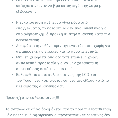
υπάρχει κίνδυνος να βγει εκτός εγγύησης λόγω μη
εξιδίκευσης.
Η εγκατάσταση πρέπει να γίνει μόνο από
επαγγελματία, το κατάστημα δεν είναι υπεύθυνο για
οποιαδήποτε ζημιά προκληθεί στην συσκευή κατά την
εγκατάσταση.
Δοκιμάστε την οθόνη πριν την εγκατάσταση
χωρίς να
αφαιρέσετε
τις ετικέτες και τα προστατευτικά.
Μην επιχειρήσετε οποιαδήποτε επισκευή χωρίς
αντιστατική προστασία για να μην χαλάσετε τη
συσκευή σας κατά την επισκευή.
Βεβαιωθείτε ότι οι καλωδιοταινίες της LCD και
του Touch δεν κάμπτονται και δεν τσακίζουν κατά το
κλείσιμο της συσκευής σας.
Προσοχή στις καλωδιοταινίες!!!
Το ανταλλακτικό να δοκιμάζεται πάντα πριν την τοποθέτηση.
Εάν κολληθεί ή αφαιρεθούν οι προστατευτικές ζελατίνες δεν