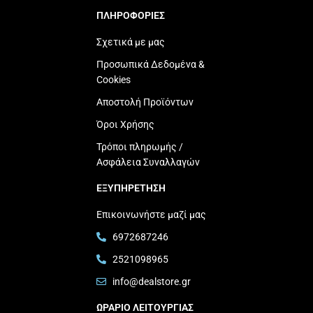
ΠΛΗΡΟΦΟΡΙΕΣ
Σχετικά με μας
Προσωπικά Δεδομένα &
Cookies
Αποστολή Προϊόντων
Όροι Χρήσης
Τρόποι πληρωμής /
Ασφάλεια Συναλλαγών
ΕΞΥΠΗΡΕΤΗΣΗ
Επικοινωνήστε μαζί μας
6972687246
2521098965
info@dealstore.gr
ΩΡΑΡΙΟ ΛΕΙΤΟΥΡΓΙΑΣ​