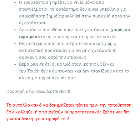
Η εγκατάσταση πρέπει να γίνει μόνο από
επαγγελματία, το κατάστημα δεν είναι υπεύθυνο για
οποιαδήποτε ζημιά προκληθεί στην συσκευή κατά την
εγκατάσταση.
Δοκιμάστε την οθόνη πριν την εγκατάσταση
χωρίς να
αφαιρέσετε
τις ετικέτες και τα προστατευτικά.
Μην επιχειρήσετε οποιαδήποτε επισκευή χωρίς
αντιστατική προστασία για να μην χαλάσετε τη
συσκευή σας κατά την επισκευή.
Βεβαιωθείτε ότι οι καλωδιοταινίες της LCD και
του Touch δεν κάμπτονται και δεν τσακίζουν κατά το
κλείσιμο της συσκευής σας.
Προσοχή στις καλωδιοταινίες!!!
Το ανταλλακτικό να δοκιμάζεται πάντα πριν την τοποθέτηση.
Εάν κολληθεί ή αφαιρεθούν οι προστατευτικές ζελατίνες δεν
γίνεται δεκτή η επιστροφή του!