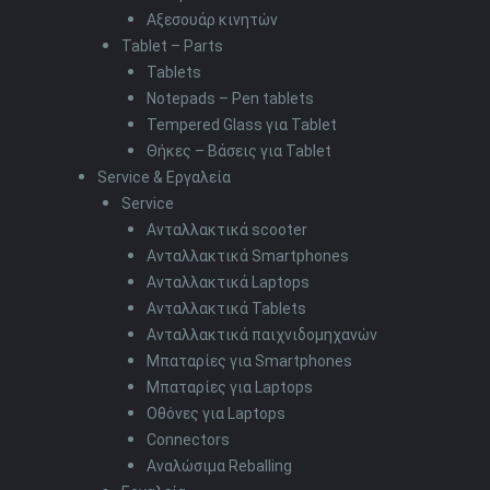
Αξεσουάρ κινητών
Tablet – Parts
Tablets
Notepads – Pen tablets
Tempered Glass για Tablet
Θήκες – Βάσεις για Tablet
Service & Εργαλεία
Service
Ανταλλακτικά scooter
Ανταλλακτικά Smartphones
Ανταλλακτικά Laptops
Ανταλλακτικά Tablets
Ανταλλακτικά παιχνιδομηχανών
Μπαταρίες για Smartphones
Μπαταρίες για Laptops
Οθόνες για Laptops
Connectors
Αναλώσιμα Reballing