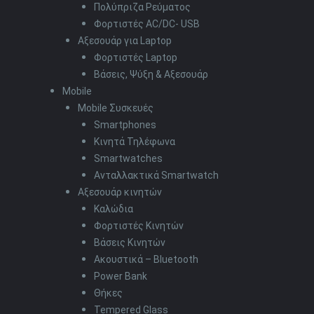
Πολύπριζα Ρεύματος
Φορτιστές AC/DC- USB
Αξεσουάρ για Laptop
Φορτιστές Laptop
Βάσεις, Ψύξη & Αξεσουάρ
Mobile
Mobile Συσκευές
Smartphones
Κινητά Τηλέφωνα
Smartwatches
Ανταλλακτικά Smartwatch
Αξεσουάρ κινητών
Καλώδια
Φορτιστές Κινητών
Βάσεις Κινητών
Ακουστικά – Bluetooth
Power Bank
Θήκες
Tempered Glass