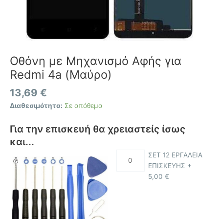
Οθόνη με Μηχανισμό Αφής για
Redmi 4a (Μαύρο)
13,69
€
Διαθεσιμότητα:
Σε απόθεμα
Για την επισκευή θα χρειαστείς ίσως
και...
ΣΕΤ 12 ΕΡΓΑΛΕΙΑ
ΕΠΙΣΚΕΥΗΣ +
5,00
€