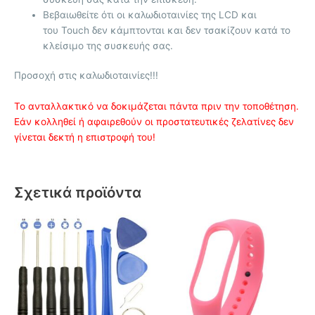
Βεβαιωθείτε ότι οι καλωδιοταινίες της LCD και
του Touch δεν κάμπτονται και δεν τσακίζουν κατά το
κλείσιμο της συσκευής σας.
Προσοχή στις καλωδιοταινίες!!!
Το ανταλλακτικό να δοκιμάζεται πάντα πριν την τοποθέτηση.
Εάν κολληθεί ή αφαιρεθούν οι προστατευτικές ζελατίνες δεν
γίνεται δεκτή η επιστροφή του!
Σχετικά προϊόντα