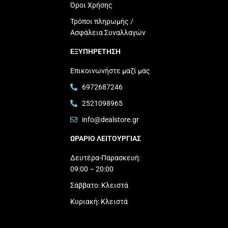
Όροι Χρήσης
Τρόποι πληρωμής /
Ασφάλεια Συναλλαγών
ΕΞΥΠΗΡΕΤΗΣΗ
Επικοινωνήστε μαζί μας
6972687246
2521098965
info@dealstore.gr
ΩΡΑΡΙΟ ΛΕΙΤΟΥΡΓΙΑΣ​
Δευτέρα-Παρασκευή:
09:00 – 20:00
Σάββατο: Κλειστά
Κυριακή: Κλειστά