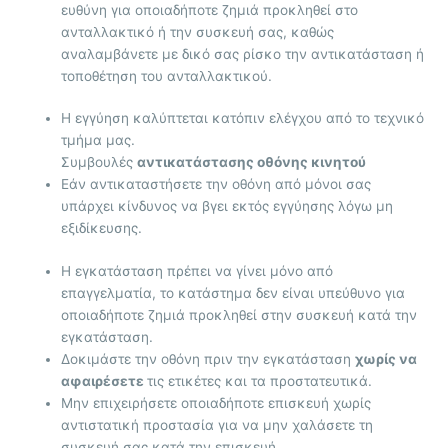
ευθύνη για οποιαδήποτε ζημιά προκληθεί στο
ανταλλακτικό ή την συσκευή σας, καθώς
αναλαμβάνετε με δικό σας ρίσκο την αντικατάσταση ή
τοποθέτηση του ανταλλακτικού.
Η εγγύηση καλύπτεται κατόπιν ελέγχου από το τεχνικό
τμήμα μας.
Συμβουλές
αντικατάστασης οθόνης κινητού
Εάν αντικαταστήσετε την οθόνη από μόνοι σας
υπάρχει κίνδυνος να βγει εκτός εγγύησης λόγω μη
εξιδίκευσης.
Η εγκατάσταση πρέπει να γίνει μόνο από
επαγγελματία, το κατάστημα δεν είναι υπεύθυνο για
οποιαδήποτε ζημιά προκληθεί στην συσκευή κατά την
εγκατάσταση.
Δοκιμάστε την οθόνη πριν την εγκατάσταση
χωρίς να
αφαιρέσετε
τις ετικέτες και τα προστατευτικά.
Μην επιχειρήσετε οποιαδήποτε επισκευή χωρίς
αντιστατική προστασία για να μην χαλάσετε τη
συσκευή σας κατά την επισκευή.