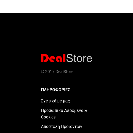
© 2017 DealStore
ΠΛΗΡΟΦΟΡΙΕΣ
Σχετικά με μας
Προσωπικά Δεδομένα &
Cookies
Αποστολή Προϊόντων