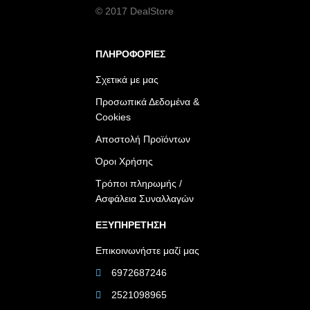
© 2017 DealStore
ΠΛΗΡΟΦΟΡΙΕΣ
Σχετικά με μας
Προσωπικά Δεδομένα &
Cookies
Αποστολή Προϊόντων
Όροι Χρήσης
Τρόποι πληρωμής /
Ασφάλεια Συναλλαγών
ΕΞΥΠΗΡΕΤΗΣΗ
Επικοινωνήστε μαζί μας
6972687246
2521098965