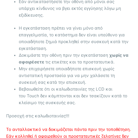
Εάν αντικαταστήσετε την οθόνη από μόνοι σας
υπάρχει κίνδυνος να βγει εκτός εγγύησης λόγω μη
εξιδίκευσης.
Η εγκατάσταση πρέπει να γίνει μόνο από
επαγγελματία, το κατάστημα δεν είναι υπεύθυνο για
οποιαδήποτε ζημιά προκληθεί στην συσκευή κατά την
εγκατάσταση.
Δοκιμάστε την οθόνη πριν την εγκατάσταση
χωρίς να
αφαιρέσετε
τις ετικέτες και τα προστατευτικά.
Μην επιχειρήσετε οποιαδήποτε επισκευή χωρίς
αντιστατική προστασία για να μην χαλάσετε τη
συσκευή σας κατά την επισκευή.
Βεβαιωθείτε ότι οι καλωδιοταινίες της LCD και
του Touch δεν κάμπτονται και δεν τσακίζουν κατά το
κλείσιμο της συσκευής σας.
Προσοχή στις καλωδιοταινίες!!!
Το ανταλλακτικό να δοκιμάζεται πάντα πριν την τοποθέτηση.
Εάν κολληθεί ή αφαιρεθούν οι προστατευτικές ζελατίνες δεν