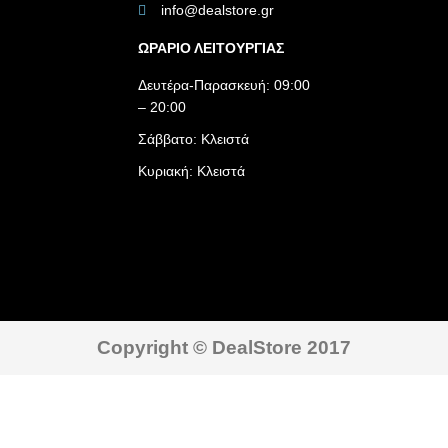
info@dealstore.gr
ΩΡΑΡΙΟ ΛΕΙΤΟΥΡΓΙΑΣ​
Δευτέρα-Παρασκευή: 09:00
– 20:00
Σάββατο: Κλειστά
Κυριακή: Κλειστά
Copyright © DealStore 2017