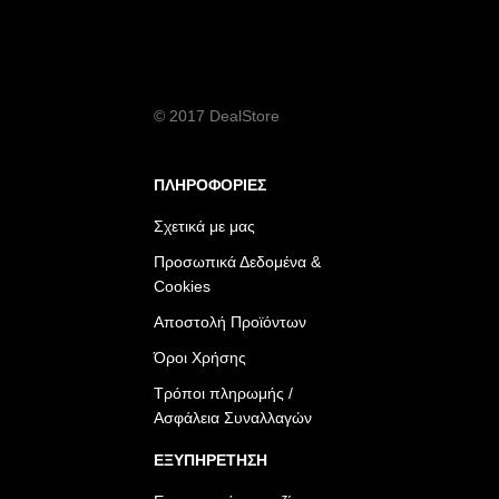
© 2017 DealStore
ΠΛΗΡΟΦΟΡΙΕΣ
Σχετικά με μας
Προσωπικά Δεδομένα &
Cookies
Αποστολή Προϊόντων
Όροι Χρήσης
Τρόποι πληρωμής /
Ασφάλεια Συναλλαγών
ΕΞΥΠΗΡΕΤΗΣΗ