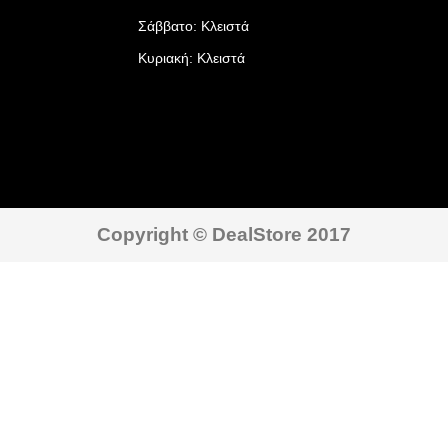
Σάββατο: Κλειστά
Κυριακή: Κλειστά
Copyright © DealStore 2017