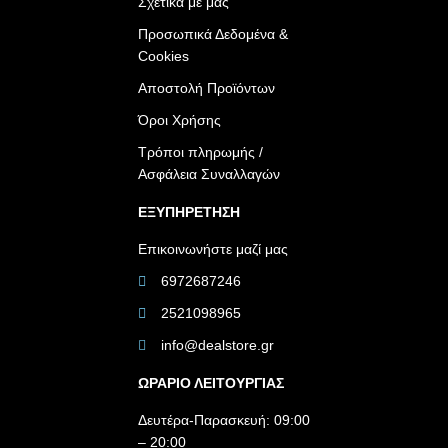
Σχετικά με μας
Προσωπικά Δεδομένα &
Cookies
Αποστολή Προϊόντων
Όροι Χρήσης
Τρόποι πληρωμής /
Ασφάλεια Συναλλαγών
ΕΞΥΠΗΡΕΤΗΣΗ
Επικοινωνήστε μαζί μας
6972687246
2521098965
info@dealstore.gr
ΩΡΑΡΙΟ ΛΕΙΤΟΥΡΓΙΑΣ​
Δευτέρα-Παρασκευή: 09:00
– 20:00