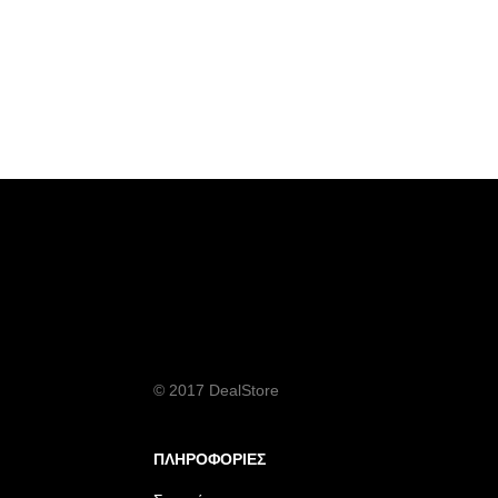
© 2017 DealStore
ΠΛΗΡΟΦΟΡΙΕΣ