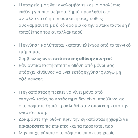
Η εταιρεία μας δεν αναλαμβάνει καμία απολύτως
ευθύνη για οποιαδήποτε ζημιά προκληθεί στο
ανταλλακτικό ή την συσκευή σας, καθώς
αναλαμβάνετε με δικό σας ρίσκο την αντικατάσταση ή
τοποθέτηση του ανταλλακτικού.
Η εγγύηση καλύπτεται κατόπιν ελέγχου από το τεχνικό
τμήμα μας.
Συμβουλές
αντικατάστασης οθόνης κινητού
Εάν αντικαταστήσετε την οθόνη από μόνοι σας
υπάρχει κίνδυνος να βγει εκτός εγγύησης λόγω μη
εξιδίκευσης.
Η εγκατάσταση πρέπει να γίνει μόνο από
επαγγελματία, το κατάστημα δεν είναι υπεύθυνο για
οποιαδήποτε ζημιά προκληθεί στην συσκευή κατά την
εγκατάσταση.
Δοκιμάστε την οθόνη πριν την εγκατάσταση
χωρίς να
αφαιρέσετε
τις ετικέτες και τα προστατευτικά.
Μην επιχειρήσετε οποιαδήποτε επισκευή χωρίς