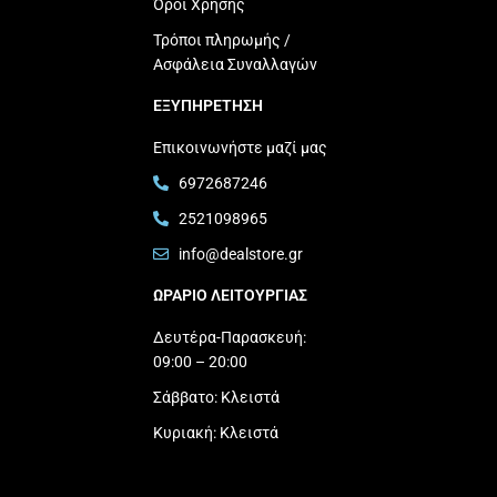
Όροι Χρήσης
Τρόποι πληρωμής /
Ασφάλεια Συναλλαγών
ΕΞΥΠΗΡΕΤΗΣΗ
Επικοινωνήστε μαζί μας
6972687246
2521098965
info@dealstore.gr
ΩΡΑΡΙΟ ΛΕΙΤΟΥΡΓΙΑΣ​
Δευτέρα-Παρασκευή:
09:00 – 20:00
Σάββατο: Κλειστά
Κυριακή: Κλειστά