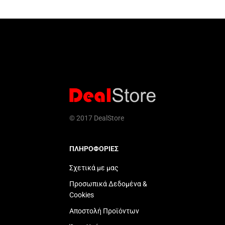
© 2017 DealStore
ΠΛΗΡΟΦΟΡΙΕΣ
Σχετικά με μας
Προσωπικά Δεδομένα &
Cookies
Αποστολή Προϊόντων