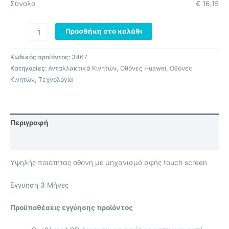
Σύνολο
€
16,15
Προσθήκη στο καλάθι
Κωδικός προϊόντος:
3467
Κατηγορίες:
Ανταλλακτικά Κινητών
,
Οθόνες Huawei
,
Οθόνες
Κινητών
,
Τεχνολογία
Περιγραφή
Επιπλέον πληροφορίες
Υψηλής ποιότητας οθόνη με μηχανισμό αφής touch screen
Eγγυηση 3 Μήνες
Προϋποθέσεις εγγύησης προϊόντος