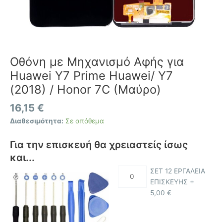
ποσότητα
Οθόνη με Μηχανισμό Αφής για
Huawei Y7 Prime Huawei/ Y7
(2018) / Honor 7C (Μαύρο)
16,15
€
Διαθεσιμότητα:
Σε απόθεμα
Για την επισκευή θα χρειαστείς ίσως
και...
ΣΕΤ 12 ΕΡΓΑΛΕΙΑ
ΕΠΙΣΚΕΥΗΣ +
5,00
€