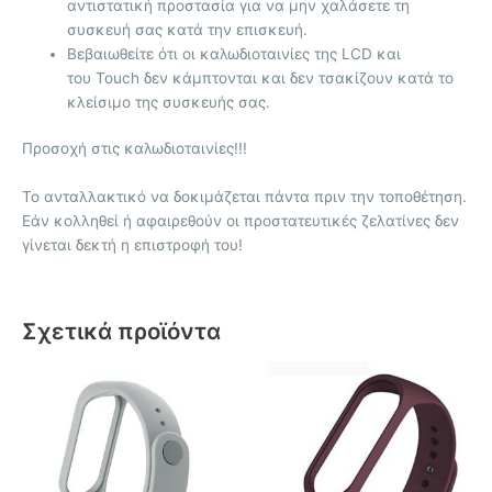
αντιστατική προστασία για να μην χαλάσετε τη
συσκευή σας κατά την επισκευή.
Βεβαιωθείτε ότι οι καλωδιοταινίες της LCD και
του Touch δεν κάμπτονται και δεν τσακίζουν κατά το
κλείσιμο της συσκευής σας.
Προσοχή στις καλωδιοταινίες!!!
Το ανταλλακτικό να δοκιμάζεται πάντα πριν την τοποθέτηση.
Εάν κολληθεί ή αφαιρεθούν οι προστατευτικές ζελατίνες δεν
γίνεται δεκτή η επιστροφή του!
Σχετικά προϊόντα