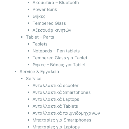
Ακουστικά – Bluetooth
Power Bank
Θήκες
Tempered Glass
Αξεσουάρ κινητών
Tablet – Parts
Tablets
Notepads – Pen tablets
Tempered Glass για Tablet
Θήκες – Βάσεις για Tablet
Service & Εργαλεία
Service
Ανταλλακτικά scooter
Ανταλλακτικά Smartphones
Ανταλλακτικά Laptops
Ανταλλακτικά Tablets
Ανταλλακτικά παιχνιδομηχανών
Μπαταρίες για Smartphones
Μπαταρίες για Laptops