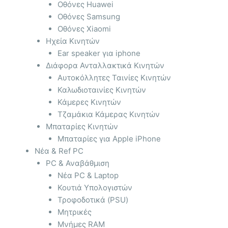
Οθόνες Huawei
Οθόνες Samsung
Οθόνες Xiaomi
Ηχεία Κινητών
Ear speaker για iphone
Διάφορα Ανταλλακτικά Κινητών
Αυτοκόλλητες Ταινίες Κινητών
Καλωδιοταινίες Κινητών
Κάμερες Κινητών
Τζαμάκια Κάμερας Κινητών
Μπαταρίες Κινητών
Μπαταρίες για Apple iPhone
Νέα & Ref PC
PC & Αναβάθμιση
Νέα PC & Laptop
Κουτιά Υπολογιστών
Τροφοδοτικά (PSU)
Μητρικές
Μνήμες RAM