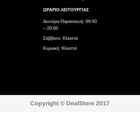
ΩΡΑΡΙΟ ΛΕΙΤΟΥΡΓΙΑΣ​
Δευτέρα-Παρασκευή: 09:00
– 20:00
Σάββατο: Κλειστά
Κυριακή: Κλειστά
Copyright © DealStore 2017