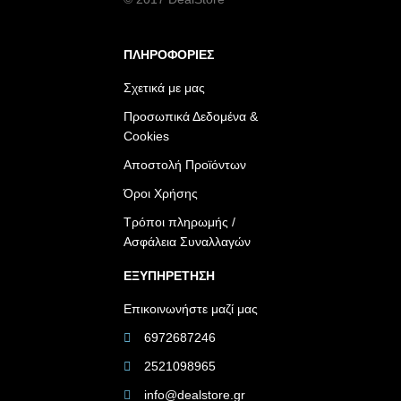
ΠΛΗΡΟΦΟΡΙΕΣ
Σχετικά με μας
Προσωπικά Δεδομένα &
Cookies
Αποστολή Προϊόντων
Όροι Χρήσης
Τρόποι πληρωμής /
Ασφάλεια Συναλλαγών
ΕΞΥΠΗΡΕΤΗΣΗ
Επικοινωνήστε μαζί μας
6972687246
2521098965
info@dealstore.gr