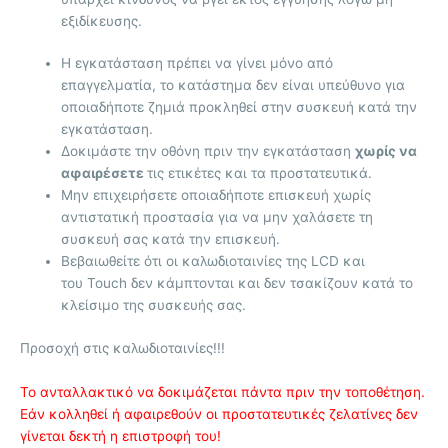
εξιδίκευσης.
Η εγκατάσταση πρέπει να γίνει μόνο από
επαγγελματία, το κατάστημα δεν είναι υπεύθυνο για
οποιαδήποτε ζημιά προκληθεί στην συσκευή κατά την
εγκατάσταση.
Δοκιμάστε την οθόνη πριν την εγκατάσταση
χωρίς να
αφαιρέσετε
τις ετικέτες και τα προστατευτικά.
Μην επιχειρήσετε οποιαδήποτε επισκευή χωρίς
αντιστατική προστασία για να μην χαλάσετε τη
συσκευή σας κατά την επισκευή.
Βεβαιωθείτε ότι οι καλωδιοταινίες της LCD και
του Touch δεν κάμπτονται και δεν τσακίζουν κατά το
κλείσιμο της συσκευής σας.
Προσοχή στις καλωδιοταινίες!!!
Το ανταλλακτικό να δοκιμάζεται πάντα πριν την τοποθέτηση.
Εάν κολληθεί ή αφαιρεθούν οι προστατευτικές ζελατίνες δεν
γίνεται δεκτή η επιστροφή του!