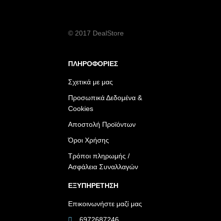
© 2017 DealStore
ΠΛΗΡΟΦΟΡΙΕΣ
Σχετικά με μας
Προσωπικά Δεδομένα &
Cookies
Αποστολή Προϊόντων
Όροι Χρήσης
Τρόποι πληρωμής /
Ασφάλεια Συναλλαγών
ΕΞΥΠΗΡΕΤΗΣΗ
Επικοινωνήστε μαζί μας
6972687246