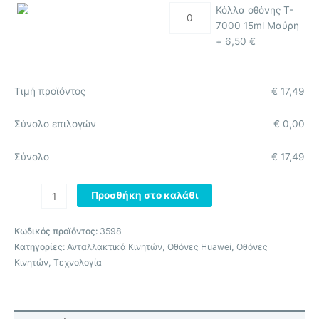
Κόλλα οθόνης T-
7000 15ml Μαύρη
+
6,50
€
Τιμή προϊόντος
€
17,49
Σύνολο επιλογών
€
0,00
Σύνολο
€
17,49
Προσθήκη στο καλάθι
Κωδικός προϊόντος:
3598
Κατηγορίες:
Ανταλλακτικά Κινητών
,
Οθόνες Huawei
,
Οθόνες
Κινητών
,
Τεχνολογία