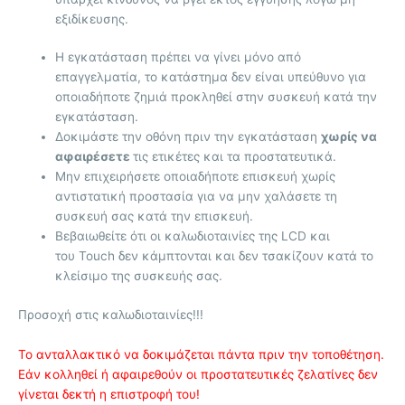
εξιδίκευσης.
Η εγκατάσταση πρέπει να γίνει μόνο από
επαγγελματία, το κατάστημα δεν είναι υπεύθυνο για
οποιαδήποτε ζημιά προκληθεί στην συσκευή κατά την
εγκατάσταση.
Δοκιμάστε την οθόνη πριν την εγκατάσταση
χωρίς να
αφαιρέσετε
τις ετικέτες και τα προστατευτικά.
Μην επιχειρήσετε οποιαδήποτε επισκευή χωρίς
αντιστατική προστασία για να μην χαλάσετε τη
συσκευή σας κατά την επισκευή.
Βεβαιωθείτε ότι οι καλωδιοταινίες της LCD και
του Touch δεν κάμπτονται και δεν τσακίζουν κατά το
κλείσιμο της συσκευής σας.
Προσοχή στις καλωδιοταινίες!!!
Το ανταλλακτικό να δοκιμάζεται πάντα πριν την τοποθέτηση.
Εάν κολληθεί ή αφαιρεθούν οι προστατευτικές ζελατίνες δεν
γίνεται δεκτή η επιστροφή του!