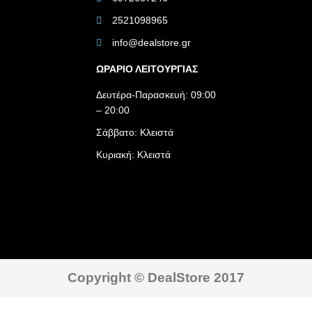
2521098965
info@dealstore.gr
ΩΡΑΡΙΟ ΛΕΙΤΟΥΡΓΙΑΣ​
Δευτέρα-Παρασκευή: 09:00
– 20:00
Σάββατο: Κλειστά
Κυριακή: Κλειστά
Copyright © DealStore 2017