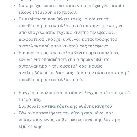
Να μην έχει επισκευστεί και να μην έχει γίνει καμία
είδους επέμβαση στο προϊόν.
Σε περίπτωση που θέλετε εσείς να κάνετε την
τοποθέτηση του ανταλλακτικού συστήνουμε να γίνει
από επαγγελματία τεχνικό κινητής τηλεφωνίας.
Διαφορετικά υπάρχει κίνδυνος καταστροφής του
ανταλλακτικού ή του κινητού σας τηλεφώνου.
Η εταιρεία μας δεν αναλαμβάνει καμία απολύτως
ευθύνη για οποιαδήποτε ζημιά προκληθεί στο
ανταλλακτικό ή την συσκευή σας, καθώς
αναλαμβάνετε με δικό σας ρίσκο την αντικατάσταση ή
τοποθέτηση του ανταλλακτικού.
Η εγγύηση καλύπτεται κατόπιν ελέγχου από το τεχνικό
τμήμα μας.
Συμβουλές
αντικατάστασης οθόνης κινητού
Εάν αντικαταστήσετε την οθόνη από μόνοι σας
υπάρχει κίνδυνος να βγει εκτός εγγύησης λόγω μη
εξιδίκευσης.