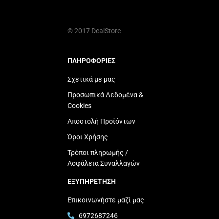
© 2017 DealStore
ΠΛΗΡΟΦΟΡΙΕΣ
Σχετικά με μας
Προσωπικά Δεδομένα &
Cookies
Αποστολή Προϊόντων
Όροι Χρήσης
Τρόποι πληρωμής /
Ασφάλεια Συναλλαγών
ΕΞΥΠΗΡΕΤΗΣΗ
Επικοινωνήστε μαζί μας
6972687246