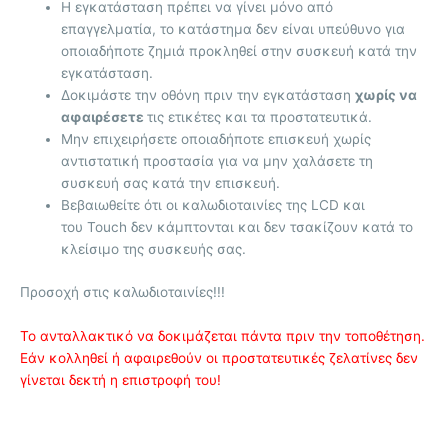
Η εγκατάσταση πρέπει να γίνει μόνο από
επαγγελματία, το κατάστημα δεν είναι υπεύθυνο για
οποιαδήποτε ζημιά προκληθεί στην συσκευή κατά την
εγκατάσταση.
Δοκιμάστε την οθόνη πριν την εγκατάσταση
χωρίς να
αφαιρέσετε
τις ετικέτες και τα προστατευτικά.
Μην επιχειρήσετε οποιαδήποτε επισκευή χωρίς
αντιστατική προστασία για να μην χαλάσετε τη
συσκευή σας κατά την επισκευή.
Βεβαιωθείτε ότι οι καλωδιοταινίες της LCD και
του Touch δεν κάμπτονται και δεν τσακίζουν κατά το
κλείσιμο της συσκευής σας.
Προσοχή στις καλωδιοταινίες!!!
Το ανταλλακτικό να δοκιμάζεται πάντα πριν την τοποθέτηση.
Εάν κολληθεί ή αφαιρεθούν οι προστατευτικές ζελατίνες δεν
γίνεται δεκτή η επιστροφή του!