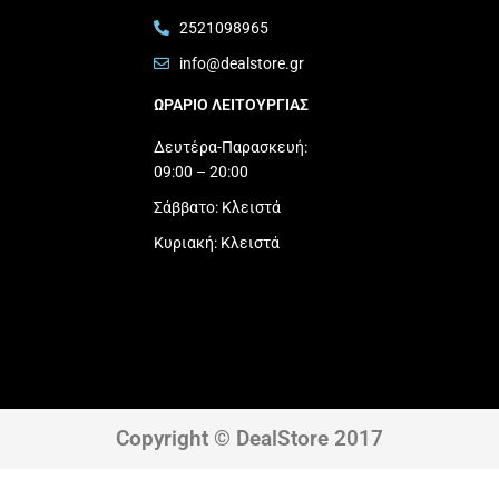
2521098965
info@dealstore.gr
ΩΡΑΡΙΟ ΛΕΙΤΟΥΡΓΙΑΣ​
Δευτέρα-Παρασκευή:
09:00 – 20:00
Σάββατο: Κλειστά
Κυριακή: Κλειστά
Copyright © DealStore 2017