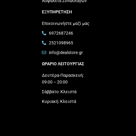
Ασφάλεια Συναλλαγών
ΕΞΥΠΗΡΕΤΗΣΗ
Επικοινωνήστε μαζί μας
6972687246
2521098965
info@dealstore.gr
ΩΡΑΡΙΟ ΛΕΙΤΟΥΡΓΙΑΣ​
Δευτέρα-Παρασκευή:
09:00 – 20:00
Σάββατο: Κλειστά
Κυριακή: Κλειστά