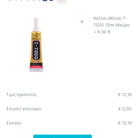
Κόλλα οθόνης T-
7000 15ml Μαύρη
+
6,50
€
Τιμή προϊόντος
€
12,19
Σύνολο επιλογών
€
0,00
Σύνολο
€
12,19