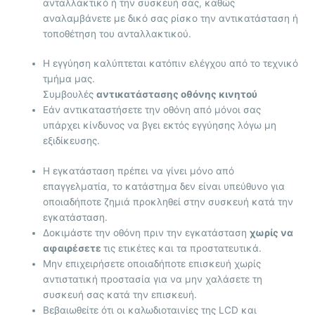
ανταλλακτικό ή την συσκευή σας, καθώς
αναλαμβάνετε με δικό σας ρίσκο την αντικατάσταση ή
τοποθέτηση του ανταλλακτικού.
Η εγγύηση καλύπτεται κατόπιν ελέγχου από το τεχνικό
τμήμα μας.
Συμβουλές
αντικατάστασης οθόνης κινητού
Εάν αντικαταστήσετε την οθόνη από μόνοι σας
υπάρχει κίνδυνος να βγει εκτός εγγύησης λόγω μη
εξιδίκευσης.
Η εγκατάσταση πρέπει να γίνει μόνο από
επαγγελματία, το κατάστημα δεν είναι υπεύθυνο για
οποιαδήποτε ζημιά προκληθεί στην συσκευή κατά την
εγκατάσταση.
Δοκιμάστε την οθόνη πριν την εγκατάσταση
χωρίς να
αφαιρέσετε
τις ετικέτες και τα προστατευτικά.
Μην επιχειρήσετε οποιαδήποτε επισκευή χωρίς
αντιστατική προστασία για να μην χαλάσετε τη
συσκευή σας κατά την επισκευή.
Βεβαιωθείτε ότι οι καλωδιοταινίες της LCD και