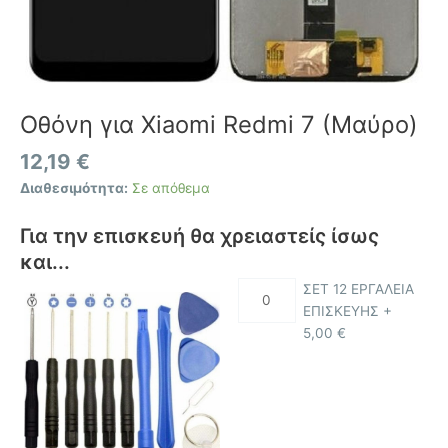
Οθόνη για Xiaomi Redmi 7 (Μαύρο)
12,19
€
Διαθεσιμότητα:
Σε απόθεμα
Για την επισκευή θα χρειαστείς ίσως
και...
ΣΕΤ 12 ΕΡΓΑΛΕΙΑ
ΕΠΙΣΚΕΥΗΣ +
5,00
€