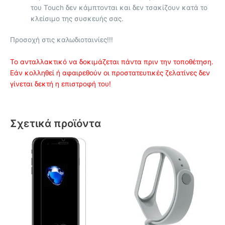
του Touch δεν κάμπτονται και δεν τσακίζουν κατά το
κλείσιμο της συσκευής σας.
Προσοχή στις καλωδιοταινίες!!!
Το ανταλλακτικό να δοκιμάζεται πάντα πριν την τοποθέτηση.
Εάν κολληθεί ή αφαιρεθούν οι προστατευτικές ζελατίνες δεν
γίνεται δεκτή η επιστροφή του!
Σχετικά προϊόντα