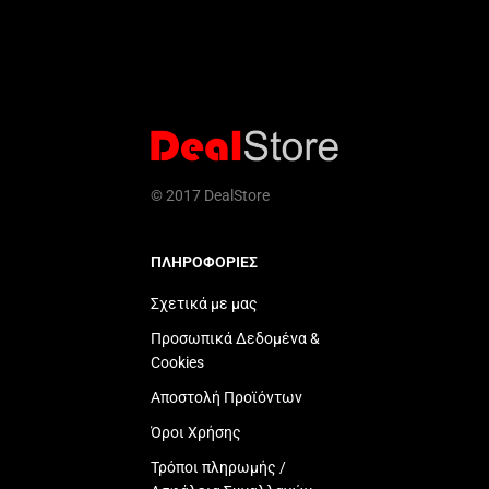
© 2017 DealStore
ΠΛΗΡΟΦΟΡΙΕΣ
Σχετικά με μας
Προσωπικά Δεδομένα &
Cookies
Αποστολή Προϊόντων
Όροι Χρήσης
Τρόποι πληρωμής /