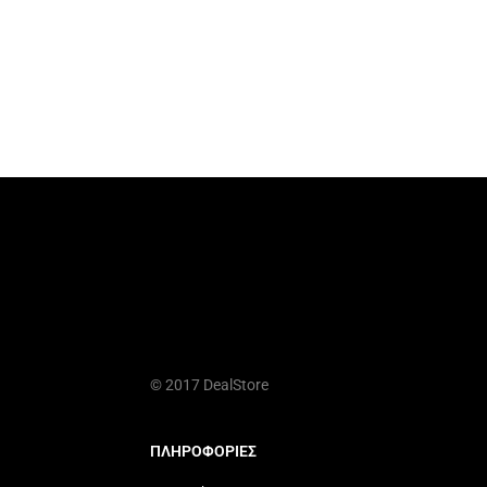
© 2017 DealStore
ΠΛΗΡΟΦΟΡΙΕΣ