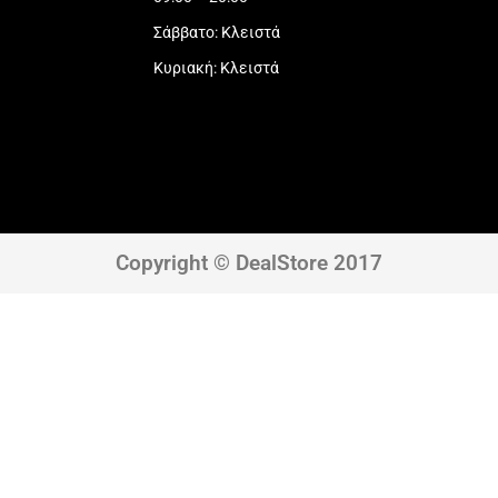
Σάββατο: Κλειστά
Κυριακή: Κλειστά
Copyright © DealStore 2017