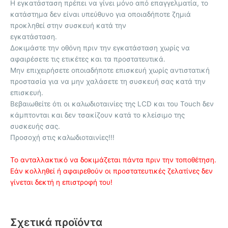
Η εγκατάσταση πρέπει να γίνει μόνο από επαγγελματία, το
κατάστημα δεν είναι υπεύθυνο για οποιαδήποτε ζημιά
προκληθεί στην συσκευή κατά την
εγκατάσταση.
Δοκιμάστε την οθόνη πριν την εγκατάσταση χωρίς να
αφαιρέσετε τις ετικέτες και τα προστατευτικά.
Μην επιχειρήσετε οποιαδήποτε επισκευή χωρίς αντιστατική
προστασία για να μην χαλάσετε τη συσκευή σας κατά την
επισκευή.
Βεβαιωθείτε ότι οι καλωδιοταινίες της LCD και του Touch δεν
κάμπτονται και δεν τσακίζουν κατά το κλείσιμο της
συσκευής σας.
Προσοχή στις καλωδιοταινίες!!!
Το ανταλλακτικό να δοκιμάζεται πάντα πριν την τοποθέτηση.
Εάν κολληθεί ή αφαιρεθούν οι προστατευτικές ζελατίνες δεν
γίνεται δεκτή η επιστροφή του!
Σχετικά προϊόντα