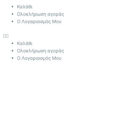
Menu
Καλάθι
Ολοκλήρωση αγοράς
Ο Λογαριασμός Μου
Καλάθι
Ολοκλήρωση αγοράς
Ο Λογαριασμός Μου