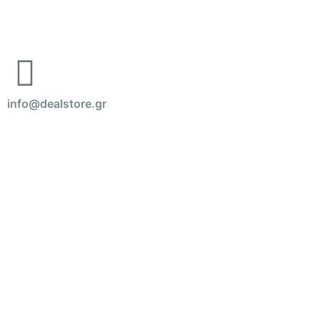
info@dealstore.gr