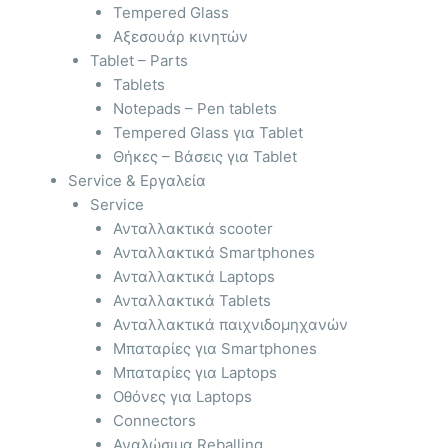
Tempered Glass
Αξεσουάρ κινητών
Tablet – Parts
Tablets
Notepads – Pen tablets
Tempered Glass για Tablet
Θήκες – Βάσεις για Tablet
Service & Εργαλεία
Service
Ανταλλακτικά scooter
Ανταλλακτικά Smartphones
Ανταλλακτικά Laptops
Ανταλλακτικά Tablets
Ανταλλακτικά παιχνιδομηχανών
Μπαταρίες για Smartphones
Μπαταρίες για Laptops
Οθόνες για Laptops
Connectors
Αναλώσιμα Reballing