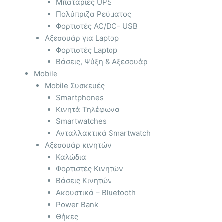
Μπαταρίες UPS
Πολύπριζα Ρεύματος
Φορτιστές AC/DC- USB
Αξεσουάρ για Laptop
Φορτιστές Laptop
Βάσεις, Ψύξη & Αξεσουάρ
Mobile
Mobile Συσκευές
Smartphones
Κινητά Τηλέφωνα
Smartwatches
Ανταλλακτικά Smartwatch
Αξεσουάρ κινητών
Καλώδια
Φορτιστές Κινητών
Βάσεις Κινητών
Ακουστικά – Bluetooth
Power Bank
Θήκες