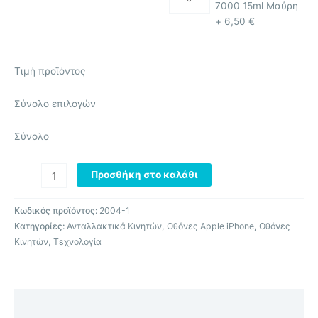
7000 15ml Μαύρη
+
6,50
€
Τιμή προϊόντος
Σύνολο επιλογών
Σύνολο
Προσθήκη στο καλάθι
Κωδικός προϊόντος:
2004-1
Κατηγορίες:
Ανταλλακτικά Κινητών
,
Οθόνες Apple iPhone
,
Οθόνες
Κινητών
,
Τεχνολογία
Περιγραφή