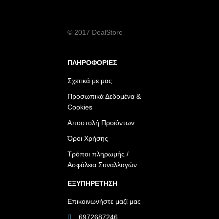
© 2017 DealStore
ΠΛΗΡΟΦΟΡΙΕΣ
Σχετικά με μας
Προσωπικά Δεδομένα &
Cookies
Αποστολή Προϊόντων
Όροι Χρήσης
Τρόποι πληρωμής /
Ασφάλεια Συναλλαγών
ΕΞΥΠΗΡΕΤΗΣΗ
Επικοινωνήστε μαζί μας
6972687246