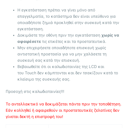
Η εγκατάσταση πρέπει να γίνει μόνο από
επαγγελματία, το κατάστημα δεν είναι υπεύθυνο για
οποιαδήποτε ζημιά προκληθεί στην συσκευή κατά την
εγκατάσταση.
Δοκιμάστε την οθόνη πριν την εγκατάσταση
χωρίς να
αφαιρέσετε
τις ετικέτες και τα προστατευτικά.
Μην επιχειρήσετε οποιαδήποτε επισκευή χωρίς
αντιστατική προστασία για να μην χαλάσετε τη
συσκευή σας κατά την επισκευή.
Βεβαιωθείτε ότι οι καλωδιοταινίες της LCD και
του Touch δεν κάμπτονται και δεν τσακίζουν κατά το
κλείσιμο της συσκευής σας.
Προσοχή στις καλωδιοταινίες!!!
Το ανταλλακτικό να δοκιμάζεται πάντα πριν την τοποθέτηση.
Εάν κολληθεί ή αφαιρεθούν οι προστατευτικές ζελατίνες δεν
γίνεται δεκτή η επιστροφή του!