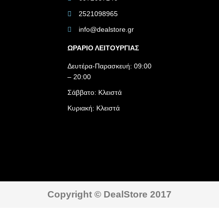
2521098965
info@dealstore.gr
ΩΡΑΡΙΟ ΛΕΙΤΟΥΡΓΙΑΣ​
Δευτέρα-Παρασκευή: 09:00
– 20:00
Σάββατο: Κλειστά
Κυριακή: Κλειστά
Copyright © DealStore 2017