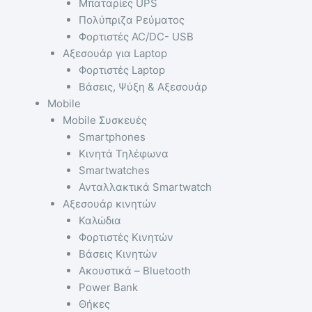
Μπαταρίες UPS
Πολύπριζα Ρεύματος
Φορτιστές AC/DC- USB
Αξεσουάρ για Laptop
Φορτιστές Laptop
Βάσεις, Ψύξη & Αξεσουάρ
Mobile
Mobile Συσκευές
Smartphones
Κινητά Τηλέφωνα
Smartwatches
Ανταλλακτικά Smartwatch
Αξεσουάρ κινητών
Καλώδια
Φορτιστές Κινητών
Βάσεις Κινητών
Ακουστικά – Bluetooth
Power Bank
Θήκες