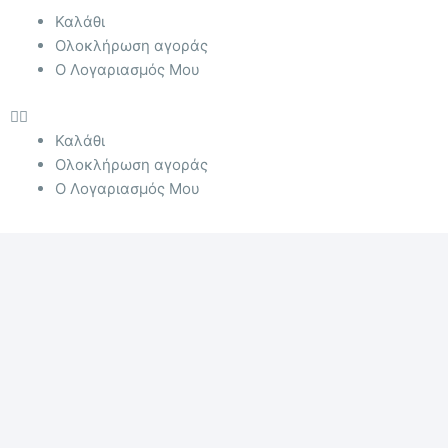
Menu
Καλάθι
Ολοκλήρωση αγοράς
Ο Λογαριασμός Μου
Καλάθι
Ολοκλήρωση αγοράς
Ο Λογαριασμός Μου