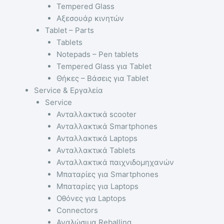
Tempered Glass
Αξεσουάρ κινητών
Tablet – Parts
Tablets
Notepads – Pen tablets
Tempered Glass για Tablet
Θήκες – Βάσεις για Tablet
Service & Εργαλεία
Service
Ανταλλακτικά scooter
Ανταλλακτικά Smartphones
Ανταλλακτικά Laptops
Ανταλλακτικά Tablets
Ανταλλακτικά παιχνιδομηχανών
Μπαταρίες για Smartphones
Μπαταρίες για Laptops
Οθόνες για Laptops
Connectors
Αναλώσιμα Reballing