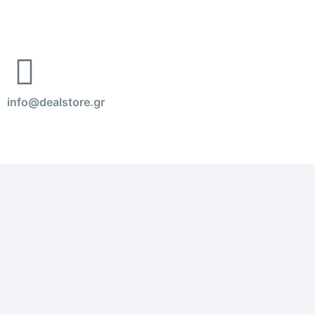
info@dealstore.gr