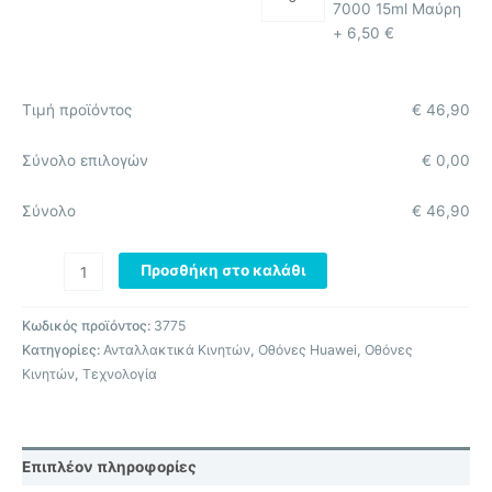
7000 15ml Μαύρη
+
6,50
€
Τιμή προϊόντος
€
46,90
Σύνολο επιλογών
€
0,00
Σύνολο
€
46,90
Προσθήκη στο καλάθι
Κωδικός προϊόντος:
3775
Κατηγορίες:
Ανταλλακτικά Κινητών
,
Οθόνες Huawei
,
Οθόνες
Κινητών
,
Τεχνολογία
Επιπλέον πληροφορίες