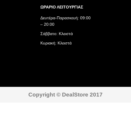
ΩΡΑΡΙΟ ΛΕΙΤΟΥΡΓΙΑΣ​
Δευτέρα-Παρασκευή: 09:00
– 20:00
Σάββατο: Κλειστά
Κυριακή: Κλειστά
Copyright © DealStore 2017