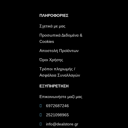
ΠΛΗΡΟΦΟΡΙΕΣ
Σχετικά με μας
Προσωπικά Δεδομένα &
Cookies
Αποστολή Προϊόντων
Όροι Χρήσης
Τρόποι πληρωμής /
Ασφάλεια Συναλλαγών
ΕΞΥΠΗΡΕΤΗΣΗ
Επικοινωνήστε μαζί μας
6972687246
2521098965
info@dealstore.gr