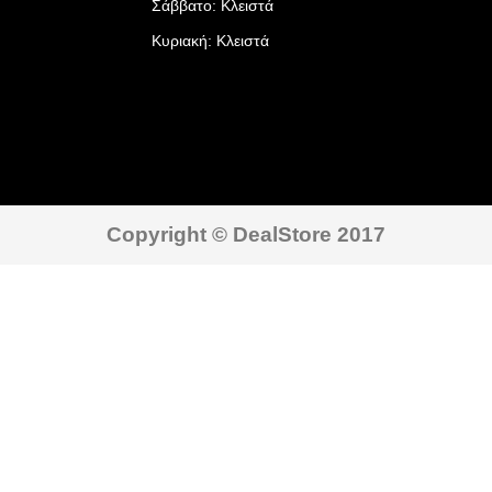
Σάββατο: Κλειστά
Κυριακή: Κλειστά
Copyright © DealStore 2017