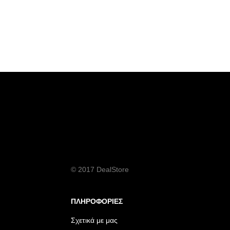
© 2017 DealStore
ΠΛΗΡΟΦΟΡΙΕΣ
Σχετικά με μας