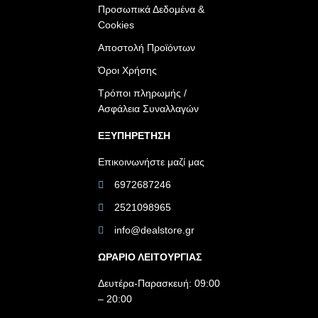
Προσωπικά Δεδομένα &
Cookies
Αποστολή Προϊόντων
Όροι Χρήσης
Τρόποι πληρωμής /
Ασφάλεια Συναλλαγών
ΕΞΥΠΗΡΕΤΗΣΗ
Επικοινωνήστε μαζί μας
6972687246
2521098965
info@dealstore.gr
ΩΡΑΡΙΟ ΛΕΙΤΟΥΡΓΙΑΣ​
Δευτέρα-Παρασκευή: 09:00
– 20:00