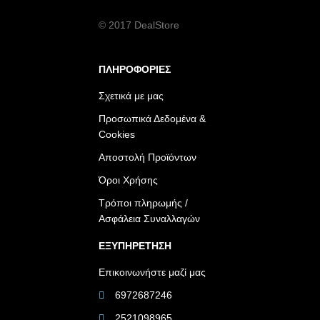
© 2017 DealStore
ΠΛΗΡΟΦΟΡΙΕΣ
Σχετικά με μας
Προσωπικά Δεδομένα &
Cookies
Αποστολή Προϊόντων
Όροι Χρήσης
Τρόποι πληρωμής /
Ασφάλεια Συναλλαγών
ΕΞΥΠΗΡΕΤΗΣΗ
Επικοινωνήστε μαζί μας
6972687246
2521098965