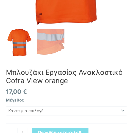
Μπλουζάκι Εργασίας Ανακλαστικό
Cofra View orange
17,00
€
Μέγεθος
Προσθήκη στο καλάθι