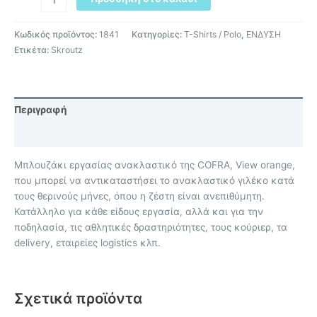
Κωδικός προϊόντος:
1841
Κατηγορίες:
T-Shirts / Polo
,
ΕΝΔΥΣΗ
Ετικέτα:
Skroutz
Περιγραφή
Επιπλέον πληροφορίες
Μπλουζάκι εργασίας ανακλαστικό της COFRA, View orange,
που μπορεί να αντικαταστήσει το ανακλαστικό γιλέκο κατά
τους θερινούς μήνες, όπου η ζέστη είναι ανεπιθύμητη.
Κατάλληλο για κάθε είδους εργασία, αλλά και για την
ποδηλασία, τις αθλητικές δραστηριότητες, τους κούριερ, τα
delivery, εταιρείες logistics κλπ.
Σχετικά προϊόντα