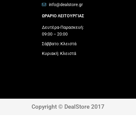
info@dealstore.gr
ΩΡΑΡΙΟ ΛΕΙΤΟΥΡΓΙΑΣ​
Δευτέρα-Παρασκευή:
09:00 – 20:00
Σάββατο: Κλειστά
Κυριακή: Κλειστά
Copyright © DealStore 2017