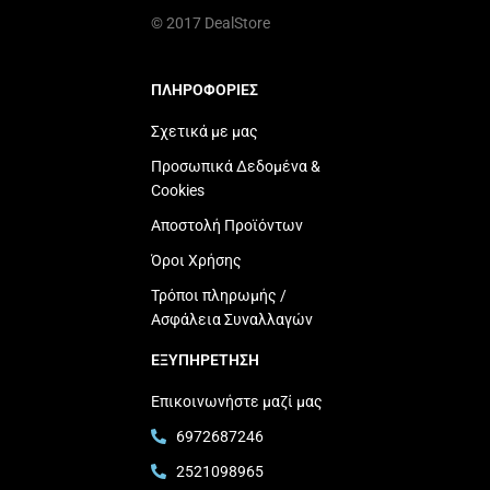
© 2017 DealStore
ΠΛΗΡΟΦΟΡΙΕΣ
Σχετικά με μας
Προσωπικά Δεδομένα &
Cookies
Αποστολή Προϊόντων
Όροι Χρήσης
Τρόποι πληρωμής /
Ασφάλεια Συναλλαγών
ΕΞΥΠΗΡΕΤΗΣΗ
Επικοινωνήστε μαζί μας
6972687246
2521098965