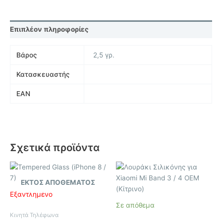
Επιπλέον πληροφορίες
Βάρος
2,5 γρ.
Κατασκευαστής
EAN
Σχετικά προϊόντα
ΕΚΤΌΣ ΑΠΟΘΈΜΑΤΟΣ
Εξαντλημένο
Σε απόθεμα
Κινητά Τηλέφωνα