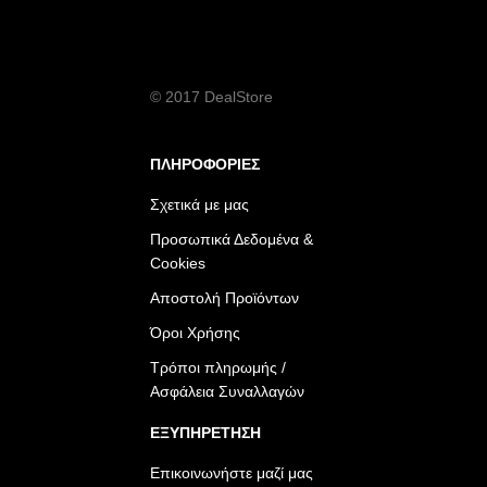
© 2017 DealStore
ΠΛΗΡΟΦΟΡΙΕΣ
Σχετικά με μας
Προσωπικά Δεδομένα &
Cookies
Αποστολή Προϊόντων
Όροι Χρήσης
Τρόποι πληρωμής /
Ασφάλεια Συναλλαγών
ΕΞΥΠΗΡΕΤΗΣΗ
Επικοινωνήστε μαζί μας