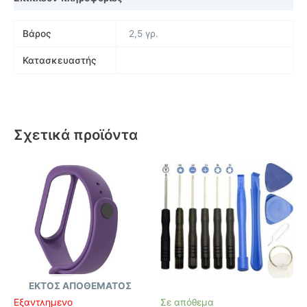
Βάρος
2,5 γρ.
Κατασκευαστής
Σχετικά προϊόντα
ΕΚΤΌΣ ΑΠΟΘΈΜΑΤΟΣ
Εξαντλημένο
Σε απόθεμα