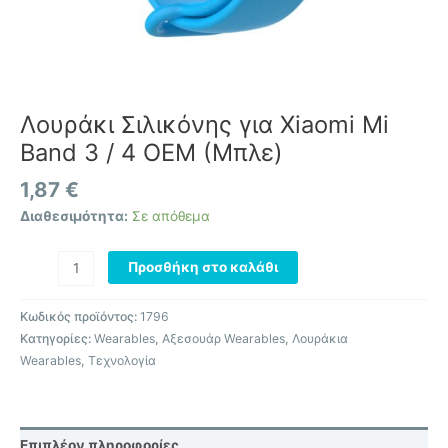
Λουράκι Σιλικόνης για Xiaomi Mi
Band 3 / 4 OEM (Μπλε)
1,87
€
Διαθεσιμότητα:
Σε απόθεμα
Προσθήκη στο καλάθι
Κωδικός προϊόντος:
1796
Κατηγορίες:
Wearables
,
Αξεσουάρ Wearables
,
Λουράκια
Wearables
,
Τεχνολογία
Επιπλέον πληροφορίες