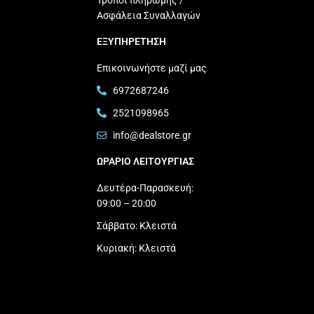
Τρόποι πληρωμής /
Ασφάλεια Συναλλαγών
ΕΞΥΠΗΡΕΤΗΣΗ
Επικοινωνήστε μαζί μας
6972687246
2521098965
info@dealstore.gr
ΩΡΑΡΙΟ ΛΕΙΤΟΥΡΓΙΑΣ​
Δευτέρα-Παρασκευή:
09:00 – 20:00
Σάββατο: Κλειστά
Κυριακή: Κλειστά