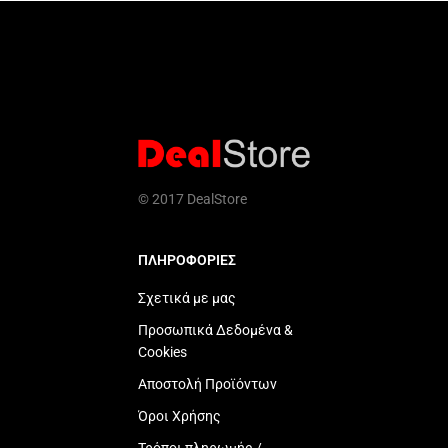
© 2017 DealStore
ΠΛΗΡΟΦΟΡΙΕΣ
Σχετικά με μας
Προσωπικά Δεδομένα &
Cookies
Αποστολή Προϊόντων
Όροι Χρήσης