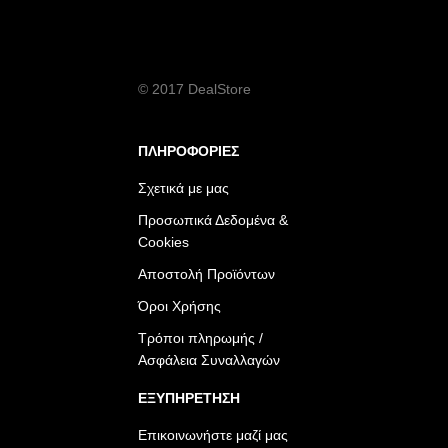
© 2017 DealStore
ΠΛΗΡΟΦΟΡΙΕΣ
Σχετικά με μας
Προσωπικά Δεδομένα &
Cookies
Αποστολή Προϊόντων
Όροι Χρήσης
Τρόποι πληρωμής /
Ασφάλεια Συναλλαγών
ΕΞΥΠΗΡΕΤΗΣΗ
Επικοινωνήστε μαζί μας