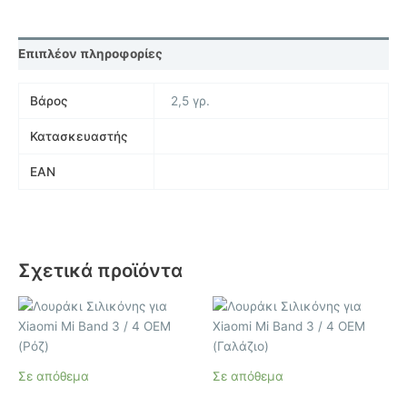
Επιπλέον πληροφορίες
Βάρος
2,5 γρ.
Κατασκευαστής
EAN
Σχετικά προϊόντα
Σε απόθεμα
Σε απόθεμα