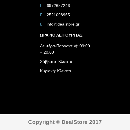
6972687246
2521098965
info@dealstore.gr
ΩΡΑΡΙΟ ΛΕΙΤΟΥΡΓΙΑΣ​
Δευτέρα-Παρασκευή: 09:00
– 20:00
Σάββατο: Κλειστά
Κυριακή: Κλειστά
Copyright © DealStore 2017