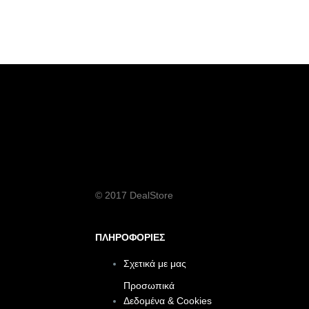
© 2017 DealStore
ΠΛΗΡΟΦΟΡΙΕΣ
Σχετικά με μας
Προσωπικά
Δεδομένα & Cookies