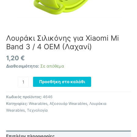
Λουράκι Σιλικόνης για Xiaomi Mi
Band 3 / 4 OEM (Λαχανί)
1,20
€
Διαθεσιμότητα:
Σε απόθεμα
Προσθήκη στο καλάθι
Κωδικός προϊόντος:
4646
Κατηγορίες:
Wearables
,
Αξεσουάρ Wearables
,
Λουράκια
Wearables
,
Τεχνολογία
Επιπλέον πληροφορίες