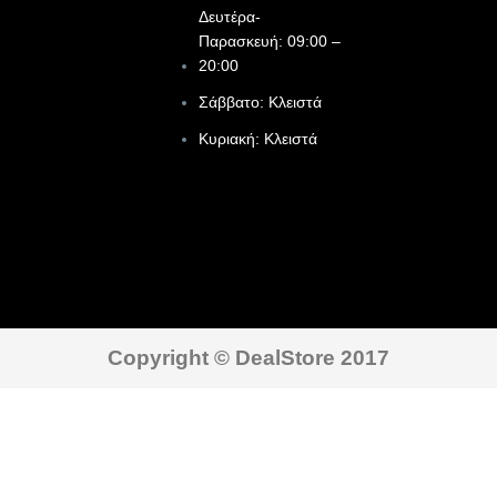
Δευτέρα-
Παρασκευή: 09:00 –
20:00
Σάββατο: Κλειστά
Κυριακή: Κλειστά
Copyright © DealStore 2017