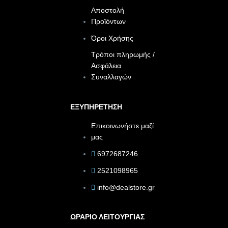
Αποστολή
Προϊόντων
Όροι Χρήσης
Τρόποι πληρωμής /
Ασφάλεια
Συναλλαγών
ΕΞΥΠΗΡΕΤΗΣΗ
Επικοινωνήστε μαζί
μας
6972687246
2521098965
info@dealstore.gr
ΩΡΑΡΙΟ ΛΕΙΤΟΥΡΓΙΑΣ​