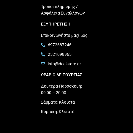
Τρόποι πληρωμής /
Ασφάλεια Συναλλαγών
ΕΞΥΠΗΡΕΤΗΣΗ
Επικοινωνήστε μαζί μας
6972687246
2521098965
info@dealstore.gr
ΩΡΑΡΙΟ ΛΕΙΤΟΥΡΓΙΑΣ​
Δευτέρα-Παρασκευή:
09:00 – 20:00
Σάββατο: Κλειστά
Κυριακή: Κλειστά