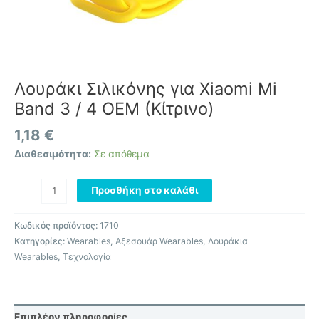
Λουράκι Σιλικόνης για Xiaomi Mi
Band 3 / 4 OEM (Κίτρινο)
1,18
€
Διαθεσιμότητα:
Σε απόθεμα
Προσθήκη στο καλάθι
Κωδικός προϊόντος:
1710
Κατηγορίες:
Wearables
,
Αξεσουάρ Wearables
,
Λουράκια
Wearables
,
Τεχνολογία
Επιπλέον πληροφορίες