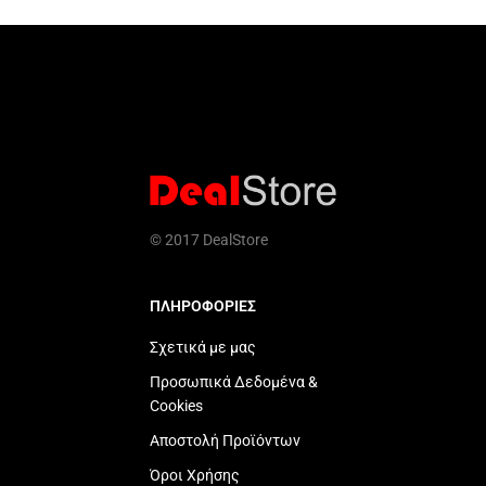
© 2017 DealStore
ΠΛΗΡΟΦΟΡΙΕΣ
Σχετικά με μας
Προσωπικά Δεδομένα &
Cookies
Αποστολή Προϊόντων
Όροι Χρήσης