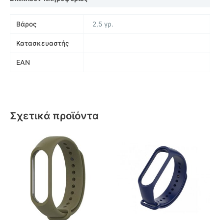
Βάρος
2,5 γρ.
Κατασκευαστής
EAN
Σχετικά προϊόντα