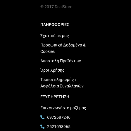
© 2017 DealStore
ΠΛΗΡΟΦΟΡΙΕΣ
Σχετικά με μας
Προσωπικά Δεδομένα &
Cookies
Αποστολή Προϊόντων
Όροι Χρήσης
Τρόποι πληρωμής /
Ασφάλεια Συναλλαγών
ΕΞΥΠΗΡΕΤΗΣΗ
Επικοινωνήστε μαζί μας
6972687246
2521098965