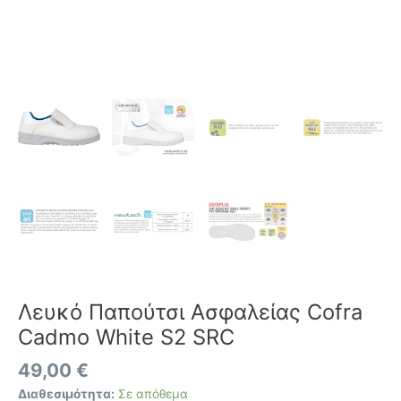
Λευκό Παπούτσι Ασφαλείας Cofra
Cadmo White S2 SRC
49,00
€
Διαθεσιμότητα:
Σε απόθεμα