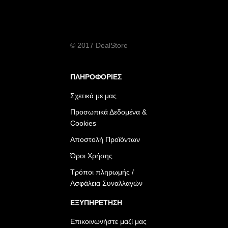
© 2017 DealStore
ΠΛΗΡΟΦΟΡΙΕΣ
Σχετικά με μας
Προσωπικά Δεδομένα &
Cookies
Αποστολή Προϊόντων
Όροι Χρήσης
Τρόποι πληρωμής /
Ασφάλεια Συναλλαγών
ΕΞΥΠΗΡΕΤΗΣΗ
Επικοινωνήστε μαζί μας