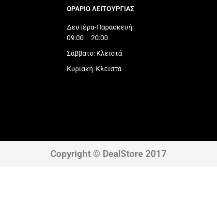
ΩΡΑΡΙΟ ΛΕΙΤΟΥΡΓΙΑΣ​
Δευτέρα-Παρασκευή:
09:00 – 20:00
Σάββατο: Κλειστά
Κυριακή: Κλειστά
Copyright © DealStore 2017