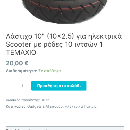
Λάστιχο 10″ (10×2.5) για ηλεκτρικά
Scooter με ρόδες 10 ιντσών 1
ΤΕΜΑΧΙΟ
20,00
€
Διαθεσιμότητα:
Σε απόθεμα
Προσθήκη στο καλάθι
Κωδικός προϊόντος:
3612
Κατηγορίες:
Gadgets & Αξεσουάρ
,
Ηλεκτρικά Πατίνια