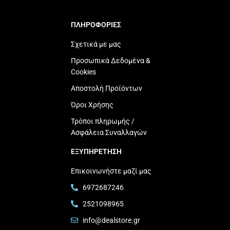
ΠΛΗΡΟΦΟΡΙΕΣ
Σχετικά με μας
Προσωπικά Δεδομένα &
Cookies
Αποστολή Προϊόντων
Όροι Χρήσης
Τρόποι πληρωμής /
Ασφάλεια Συναλλαγών
ΕΞΥΠΗΡΕΤΗΣΗ
Επικοινωνήστε μαζί μας
6972687246
2521098965
info@dealstore.gr