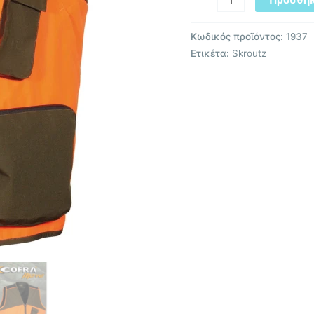
Κωδικός προϊόντος:
1937
Ετικέτα:
Skroutz