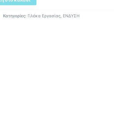
Κατηγορίες:
Γιλέκα Εργασίας
,
ΕΝΔΥΣΗ