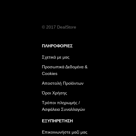
© 2017 DealStore
ΠΛΗΡΟΦΟΡΙΕΣ
Σχετικά με μας
Προσωπικά Δεδομένα &
Cookies
Αποστολή Προϊόντων
Όροι Χρήσης
Τρόποι πληρωμής /
Ασφάλεια Συναλλαγών
ΕΞΥΠΗΡΕΤΗΣΗ
Επικοινωνήστε μαζί μας