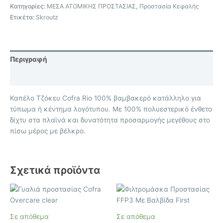
Κατηγορίες:
ΜΕΣΑ ΑΤΟΜΙΚΗΣ ΠΡΟΣΤΑΣΙΑΣ
,
Προστασία Κεφαλής
Ετικέτα:
Skroutz
Περιγραφή
Επιπλέον πληροφορίες
Καπέλο Τζόκευ Cofra Rio 100% βαμβακερό κατάλληλο για
τύπωμα ή κέντημα λογότυπου. Με 100% πολυεστερικό ένθετο
δίχτυ στα πλαϊνά και δυνατότητα προσαρμογής μεγέθους στο
πίσω μέρος με βέλκρο.
Σχετικά προϊόντα
Σε απόθεμα
Σε απόθεμα