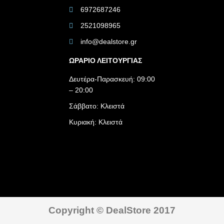
6972687246
2521098965
info@dealstore.gr
ΩΡΑΡΙΟ ΛΕΙΤΟΥΡΓΙΑΣ​
Δευτέρα-Παρασκευή: 09:00
– 20:00
Σάββατο: Κλειστά
Κυριακή: Κλειστά
Copyright © DealStore 2017