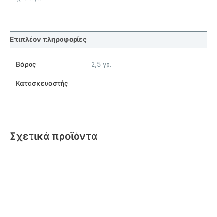
Επιπλέον πληροφορίες
Βάρος
2,5 γρ.
Κατασκευαστής
Σχετικά προϊόντα