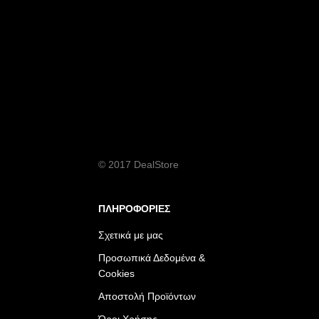
© 2017 DealStore
ΠΛΗΡΟΦΟΡΙΕΣ
Σχετικά με μας
Προσωπικά Δεδομένα &
Cookies
Αποστολή Προϊόντων