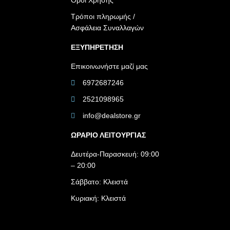
Όροι Χρήσης
Τρόποι πληρωμής /
Ασφάλεια Συναλλαγών
ΕΞΥΠΗΡΕΤΗΣΗ
Επικοινωνήστε μαζί μας
6972687246
2521098965
info@dealstore.gr
ΩΡΑΡΙΟ ΛΕΙΤΟΥΡΓΙΑΣ​
Δευτέρα-Παρασκευή: 09:00
– 20:00
Σάββατο: Κλειστά
Κυριακή: Κλειστά