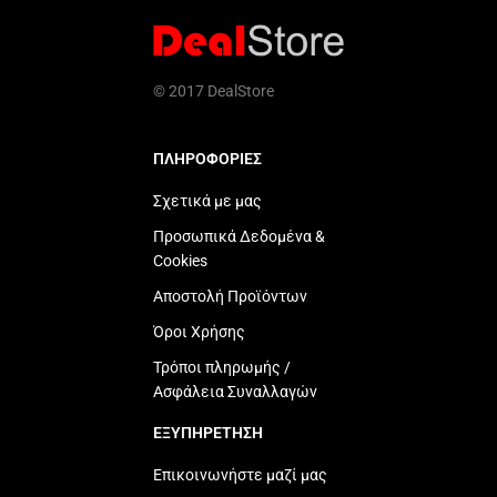
© 2017 DealStore
ΠΛΗΡΟΦΟΡΙΕΣ
Σχετικά με μας
Προσωπικά Δεδομένα &
Cookies
Αποστολή Προϊόντων
Όροι Χρήσης
Τρόποι πληρωμής /
Ασφάλεια Συναλλαγών
ΕΞΥΠΗΡΕΤΗΣΗ
Επικοινωνήστε μαζί μας