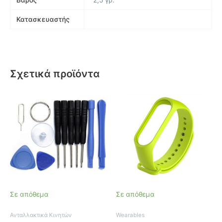
Κατασκευαστής
Σχετικά προϊόντα
Σε απόθεμα
Σε απόθεμα
Ανταλλακτικά Κινητών
Wearables