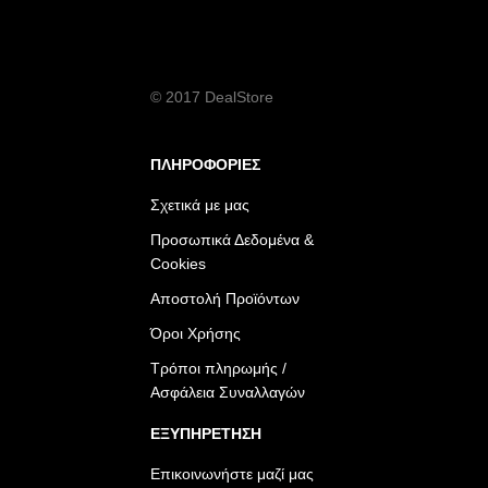
© 2017 DealStore
ΠΛΗΡΟΦΟΡΙΕΣ
Σχετικά με μας
Προσωπικά Δεδομένα &
Cookies
Αποστολή Προϊόντων
Όροι Χρήσης
Τρόποι πληρωμής /
Ασφάλεια Συναλλαγών
ΕΞΥΠΗΡΕΤΗΣΗ
Επικοινωνήστε μαζί μας