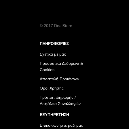
© 2017 DealStore
ΠΛΗΡΟΦΟΡΙΕΣ
Σχετικά με μας
Προσωπικά Δεδομένα &
Cookies
Αποστολή Προϊόντων
Όροι Χρήσης
Τρόποι πληρωμής /
Ασφάλεια Συναλλαγών
ΕΞΥΠΗΡΕΤΗΣΗ
Επικοινωνήστε μαζί μας