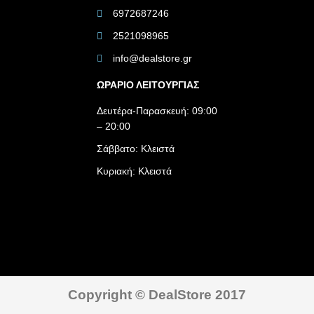
6972687246
2521098965
info@dealstore.gr
ΩΡΑΡΙΟ ΛΕΙΤΟΥΡΓΙΑΣ​
Δευτέρα-Παρασκευή: 09:00
– 20:00
Σάββατο: Κλειστά
Κυριακή: Κλειστά
Copyright © DealStore 2017