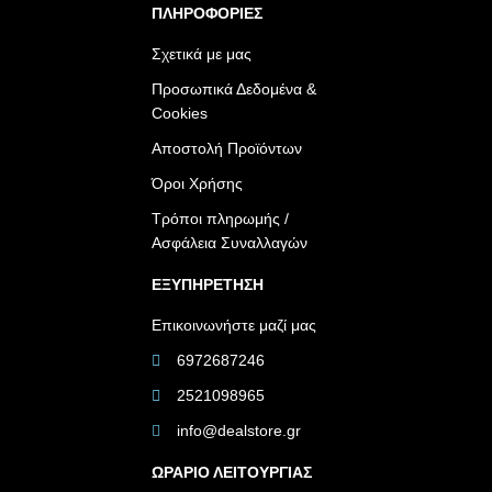
ΠΛΗΡΟΦΟΡΙΕΣ
Σχετικά με μας
Προσωπικά Δεδομένα &
Cookies
Αποστολή Προϊόντων
Όροι Χρήσης
Τρόποι πληρωμής /
Ασφάλεια Συναλλαγών
ΕΞΥΠΗΡΕΤΗΣΗ
Επικοινωνήστε μαζί μας
6972687246
2521098965
info@dealstore.gr
ΩΡΑΡΙΟ ΛΕΙΤΟΥΡΓΙΑΣ​