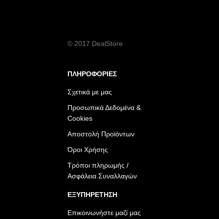
© 2017 DealStore
ΠΛΗΡΟΦΟΡΙΕΣ
Σχετικά με μας
Προσωπικά Δεδομένα &
Cookies
Αποστολή Προϊόντων
Όροι Χρήσης
Τρόποι πληρωμής /
Ασφάλεια Συναλλαγών
ΕΞΥΠΗΡΕΤΗΣΗ
Επικοινωνήστε μαζί μας