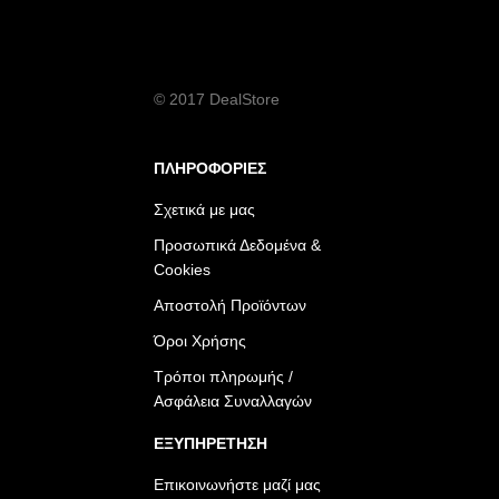
© 2017 DealStore
ΠΛΗΡΟΦΟΡΙΕΣ
Σχετικά με μας
Προσωπικά Δεδομένα &
Cookies
Αποστολή Προϊόντων
Όροι Χρήσης
Τρόποι πληρωμής /
Ασφάλεια Συναλλαγών
ΕΞΥΠΗΡΕΤΗΣΗ
Επικοινωνήστε μαζί μας