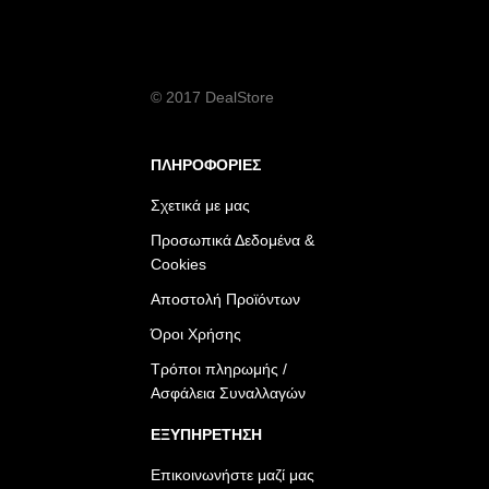
© 2017 DealStore
ΠΛΗΡΟΦΟΡΙΕΣ
Σχετικά με μας
Προσωπικά Δεδομένα &
Cookies
Αποστολή Προϊόντων
Όροι Χρήσης
Τρόποι πληρωμής /
Ασφάλεια Συναλλαγών
ΕΞΥΠΗΡΕΤΗΣΗ
Επικοινωνήστε μαζί μας