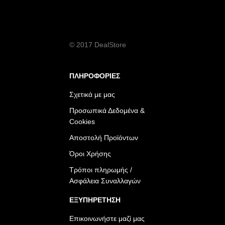
© 2017 DealStore
ΠΛΗΡΟΦΟΡΙΕΣ
Σχετικά με μας
Προσωπικά Δεδομένα &
Cookies
Αποστολή Προϊόντων
Όροι Χρήσης
Τρόποι πληρωμής /
Ασφάλεια Συναλλαγών
ΕΞΥΠΗΡΕΤΗΣΗ
Επικοινωνήστε μαζί μας