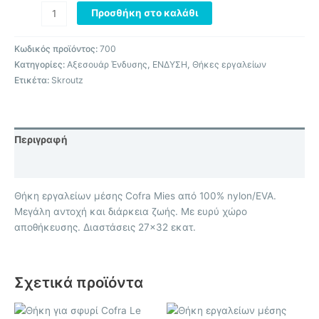
Προσθήκη στο καλάθι
Κωδικός προϊόντος:
700
Κατηγορίες:
Αξεσουάρ Ένδυσης
,
ΕΝΔΥΣΗ
,
Θήκες εργαλείων
Ετικέτα:
Skroutz
Περιγραφή
Επιπλέον πληροφορίες
Θήκη εργαλείων μέσης Cofra Mies από 100% nylon/EVA.
Μεγάλη αντοχή και διάρκεια ζωής. Με ευρύ χώρο
αποθήκευσης. Διαστάσεις 27×32 εκατ.
Σχετικά προϊόντα