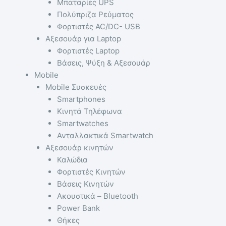
Μπαταρίες UPS
Πολύπριζα Ρεύματος
Φορτιστές AC/DC- USB
Αξεσουάρ για Laptop
Φορτιστές Laptop
Βάσεις, Ψύξη & Αξεσουάρ
Mobile
Mobile Συσκευές
Smartphones
Κινητά Τηλέφωνα
Smartwatches
Ανταλλακτικά Smartwatch
Αξεσουάρ κινητών
Καλώδια
Φορτιστές Κινητών
Βάσεις Κινητών
Ακουστικά – Bluetooth
Power Bank
Θήκες