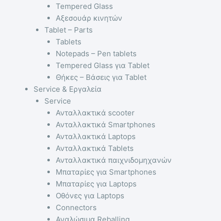
Tempered Glass
Αξεσουάρ κινητών
Tablet – Parts
Tablets
Notepads – Pen tablets
Tempered Glass για Tablet
Θήκες – Βάσεις για Tablet
Service & Εργαλεία
Service
Ανταλλακτικά scooter
Ανταλλακτικά Smartphones
Ανταλλακτικά Laptops
Ανταλλακτικά Tablets
Ανταλλακτικά παιχνιδομηχανών
Μπαταρίες για Smartphones
Μπαταρίες για Laptops
Οθόνες για Laptops
Connectors
Αναλώσιμα Reballing