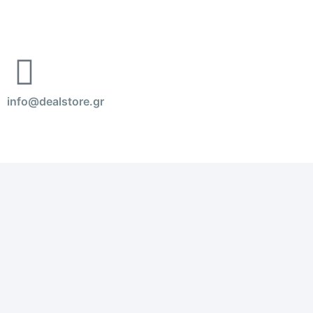
info@dealstore.gr