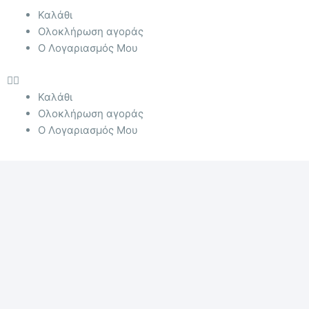
Menu
Καλάθι
Ολοκλήρωση αγοράς
Ο Λογαριασμός Μου
Καλάθι
Ολοκλήρωση αγοράς
Ο Λογαριασμός Μου