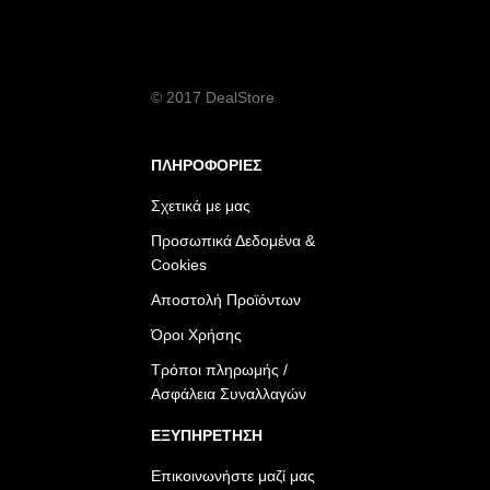
© 2017 DealStore
ΠΛΗΡΟΦΟΡΙΕΣ
Σχετικά με μας
Προσωπικά Δεδομένα &
Cookies
Αποστολή Προϊόντων
Όροι Χρήσης
Τρόποι πληρωμής /
Ασφάλεια Συναλλαγών
ΕΞΥΠΗΡΕΤΗΣΗ
Επικοινωνήστε μαζί μας