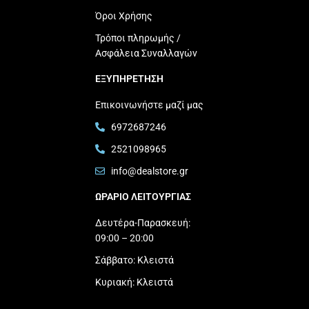
Όροι Χρήσης
Τρόποι πληρωμής /
Ασφάλεια Συναλλαγών
ΕΞΥΠΗΡΕΤΗΣΗ
Επικοινωνήστε μαζί μας
6972687246
2521098965
info@dealstore.gr
ΩΡΑΡΙΟ ΛΕΙΤΟΥΡΓΙΑΣ​
Δευτέρα-Παρασκευή:
09:00 – 20:00
Σάββατο: Κλειστά
Κυριακή: Κλειστά