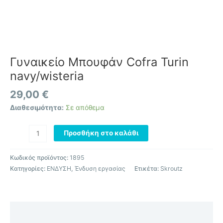
Γυναικείο Μπουφάν Cofra Turin
navy/wisteria
29,00
€
Διαθεσιμότητα:
Σε απόθεμα
Προσθήκη στο καλάθι
Κωδικός προϊόντος:
1895
Κατηγορίες:
ΕΝΔΥΣΗ
,
Ένδυση εργασίας
Ετικέτα:
Skroutz
Περιγραφή