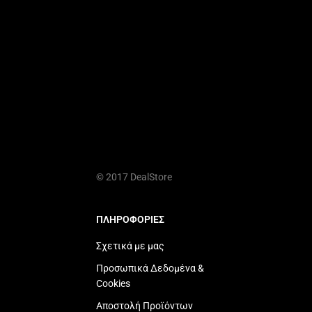
© 2017 DealStore
ΠΛΗΡΟΦΟΡΙΕΣ
Σχετικά με μας
Προσωπικά Δεδομένα &
Cookies
Αποστολή Προϊόντων