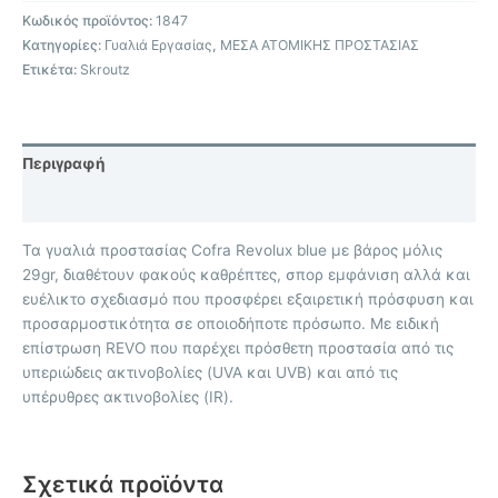
Κωδικός προϊόντος:
1847
Κατηγορίες:
Γυαλιά Εργασίας
,
ΜΕΣΑ ΑΤΟΜΙΚΗΣ ΠΡΟΣΤΑΣΙΑΣ
Ετικέτα:
Skroutz
Περιγραφή
Επιπλέον πληροφορίες
Τα γυαλιά προστασίας Cofra Revolux blue με βάρος μόλις
29gr, διαθέτουν φακούς καθρέπτες, σπορ εμφάνιση αλλά και
ευέλικτο σχεδιασμό που προσφέρει εξαιρετική πρόσφυση και
προσαρμοστικότητα σε οποιοδήποτε πρόσωπο. Με ειδική
επίστρωση REVO που παρέχει πρόσθετη προστασία από τις
υπεριώδεις ακτινοβολίες (UVA και UVB) και από τις
υπέρυθρες ακτινοβολίες (IR).
Σχετικά προϊόντα