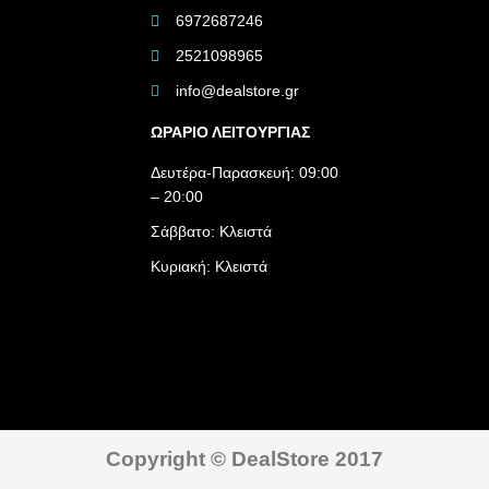
6972687246
2521098965
info@dealstore.gr
ΩΡΑΡΙΟ ΛΕΙΤΟΥΡΓΙΑΣ​
Δευτέρα-Παρασκευή: 09:00
– 20:00
Σάββατο: Κλειστά
Κυριακή: Κλειστά
Copyright © DealStore 2017