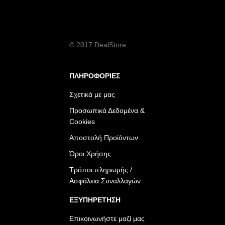
© 2017 DealStore
ΠΛΗΡΟΦΟΡΙΕΣ
Σχετικά με μας
Προσωπικά Δεδομένα &
Cookies
Αποστολή Προϊόντων
Όροι Χρήσης
Τρόποι πληρωμής /
Ασφάλεια Συναλλαγών
ΕΞΥΠΗΡΕΤΗΣΗ
Επικοινωνήστε μαζί μας