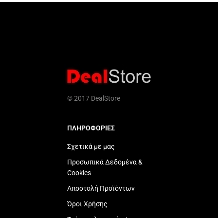
© 2017 DealStore
ΠΛΗΡΟΦΟΡΙΕΣ
Σχετικά με μας
Προσωπικά Δεδομένα &
Cookies
Αποστολή Προϊόντων
Όροι Χρήσης