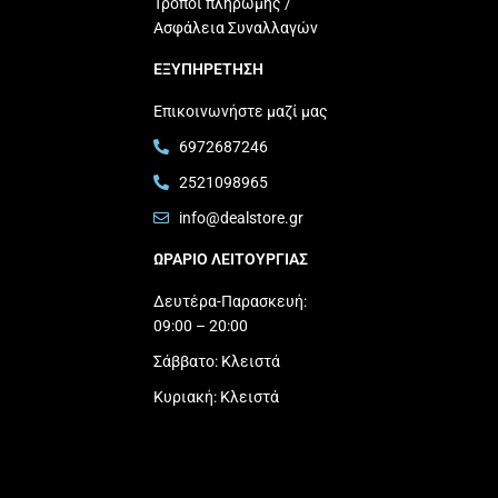
Τρόποι πληρωμής /
Ασφάλεια Συναλλαγών
ΕΞΥΠΗΡΕΤΗΣΗ
Επικοινωνήστε μαζί μας
6972687246
2521098965
info@dealstore.gr
ΩΡΑΡΙΟ ΛΕΙΤΟΥΡΓΙΑΣ​
Δευτέρα-Παρασκευή:
09:00 – 20:00
Σάββατο: Κλειστά
Κυριακή: Κλειστά