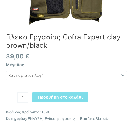
Γιλέκο Εργασίας Cofra Expert clay
brown/black
39,00
€
Μέγεθος
Προσθήκη στο καλάθι
Κωδικός προϊόντος:
1890
Κατηγορίες:
ΕΝΔΥΣΗ
,
Ένδυση εργασίας
Ετικέτα:
Skroutz